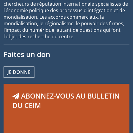
chercheurs de réputation internationale spécialistes de
l’économie politique des processus d’intégration et de
mondialisation. Les accords commerciaux, la
mondialisation, le régionalisme, le pouvoir des firmes,
l’impact du numérique, autant de questions qui font
l’objet des recherche du centre.
Faites un don
JE DONNE
ABONNEZ-VOUS AU BULLETIN
DU CEIM