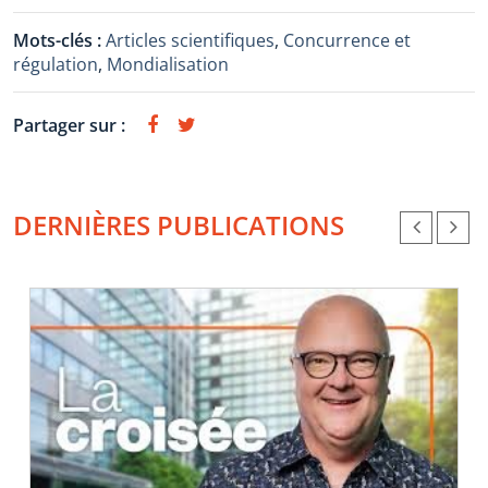
Mots-clés :
Articles scientifiques
,
Concurrence et
régulation
,
Mondialisation
Partager sur :
DERNIÈRES PUBLICATIONS