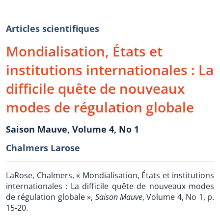
Articles scientifiques
Mondialisation, États et
institutions internationales : La
difficile quête de nouveaux
modes de régulation globale
Saison Mauve, Volume 4, No 1
Chalmers Larose
LaRose, Chalmers, « Mondialisation, États et institutions
internationales : La difficile quête de nouveaux modes
de régulation globale »,
Saison Mauve
, Volume 4, No 1, p.
15-20.