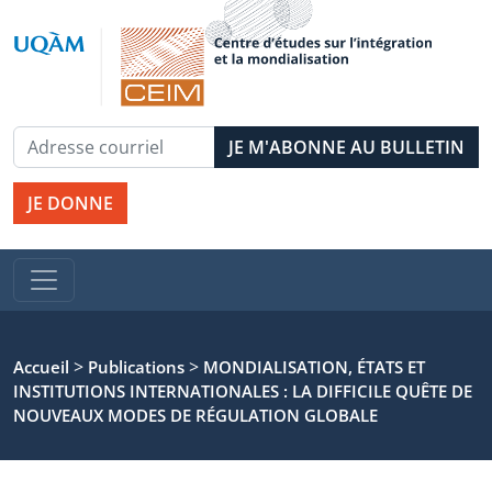
JE DONNE
>
>
Accueil
Publications
MONDIALISATION, ÉTATS ET
INSTITUTIONS INTERNATIONALES : LA DIFFICILE QUÊTE DE
NOUVEAUX MODES DE RÉGULATION GLOBALE