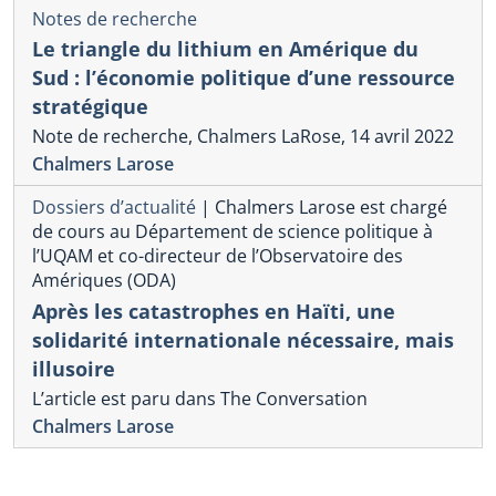
Notes de recherche
Le triangle du lithium en Amérique du
Sud : l’économie politique d’une ressource
stratégique
Note de recherche, Chalmers LaRose, 14 avril 2022
Chalmers Larose
Dossiers d’actualité
|
Chalmers Larose est chargé
de cours au Département de science politique à
l’UQAM et co-directeur de l’Observatoire des
Amériques (ODA)
Après les catastrophes en Haïti, une
solidarité internationale nécessaire, mais
illusoire
L’article est paru dans The Conversation
Chalmers Larose