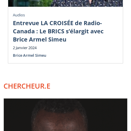
Audios
Entrevue LA CROISÉE de Radio-
Canada : Le BRICS s’élargit avec
Brice Armel Simeu
2 Janvier 2024
Brice Armel Simeu
CHERCHEUR.E