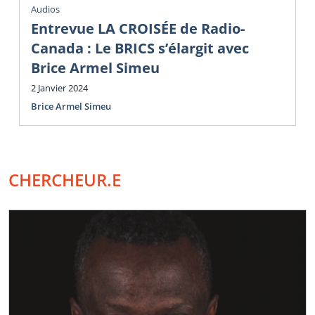
Audios
Entrevue LA CROISÉE de Radio-
Canada : Le BRICS s’élargit avec
Brice Armel Simeu
2 Janvier 2024
Brice Armel Simeu
CHERCHEUR.E