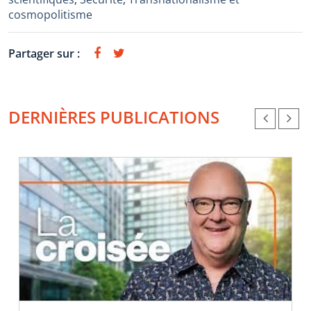
cosmopolitisme
Partager sur :
DERNIÈRES PUBLICATIONS