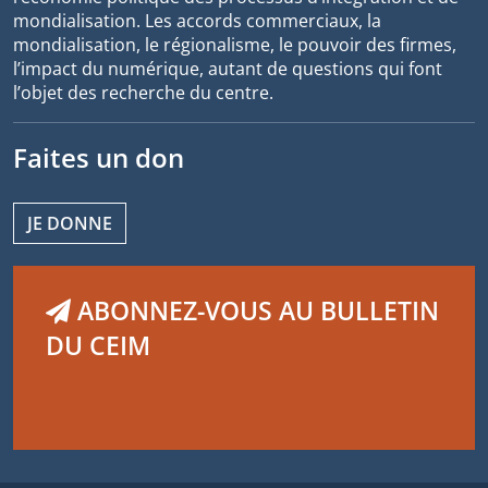
mondialisation. Les accords commerciaux, la
mondialisation, le régionalisme, le pouvoir des firmes,
l’impact du numérique, autant de questions qui font
l’objet des recherche du centre.
Faites un don
JE DONNE
ABONNEZ-VOUS AU BULLETIN
DU CEIM