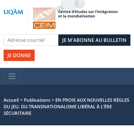
JE DONNE
>
>
Accueil
Publications
EN PROIE AUX NOUVELLES RÈGLES
DU JEU. DU TRANSNATIONALISME LIBÉRAL À L’ÈRE
SÉCURITAIRE