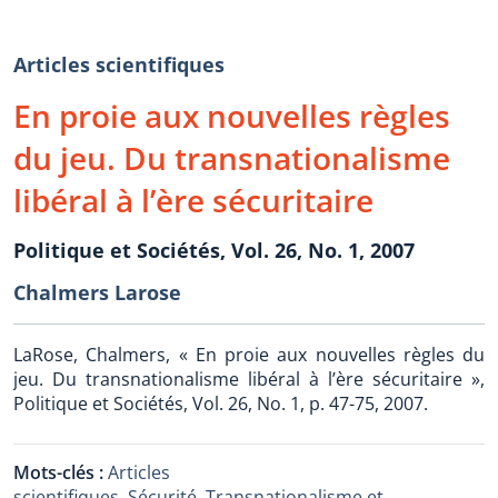
Articles scientifiques
En proie aux nouvelles règles
du jeu. Du transnationalisme
libéral à l’ère sécuritaire
Politique et Sociétés, Vol. 26, No. 1, 2007
Chalmers Larose
LaRose, Chalmers, « En proie aux nouvelles règles du
jeu. Du transnationalisme libéral à l’ère sécuritaire »,
Politique et Sociétés, Vol. 26, No. 1, p. 47-75, 2007.
Mots-clés :
Articles
scientifiques
,
Sécurité
,
Transnationalisme et