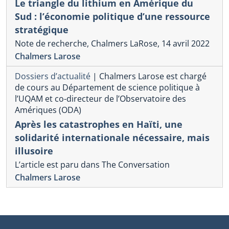
Le triangle du lithium en Amérique du
Sud : l’économie politique d’une ressource
stratégique
Note de recherche, Chalmers LaRose, 14 avril 2022
Chalmers Larose
Dossiers d’actualité
|
Chalmers Larose est chargé
de cours au Département de science politique à
l’UQAM et co-directeur de l’Observatoire des
Amériques (ODA)
Après les catastrophes en Haïti, une
solidarité internationale nécessaire, mais
illusoire
L’article est paru dans The Conversation
Chalmers Larose