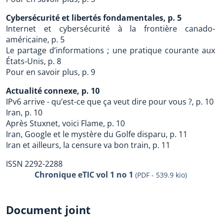
Cybersécurité et libertés fondamentales, p. 5
Internet et cybersécurité à la frontière canado-
américaine, p. 5
Le partage d’informations ; une pratique courante aux
États-Unis, p. 8
Pour en savoir plus, p. 9
Actualité connexe, p. 10
IPv6 arrive - qu’est-ce que ça veut dire pour vous ?, p. 10
Iran, p. 10
Après Stuxnet, voici Flame, p. 10
Iran, Google et le mystère du Golfe disparu, p. 11
Iran et ailleurs, la censure va bon train, p. 11
ISSN 2292-2288
Chronique eTIC vol 1 no 1
(PDF - 539.9 kio)
Document joint