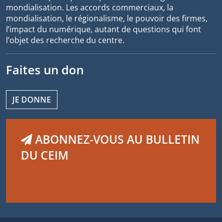
mondialisation. Les accords commerciaux, la
mondialisation, le régionalisme, le pouvoir des firmes,
l’impact du numérique, autant de questions qui font
l’objet des recherche du centre.
Faites un don
JE DONNE
ABONNEZ-VOUS AU BULLETIN
DU CEIM