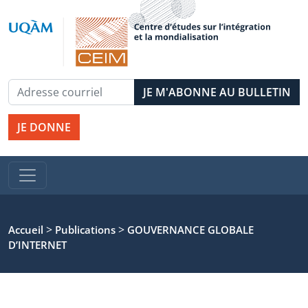
JE DONNE
>
>
Accueil
Publications
GOUVERNANCE GLOBALE
D’INTERNET