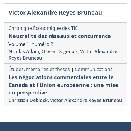
Victor Alexandre Reyes Bruneau
Chronique Économique des TIC
Neutralité des réseaux et concurrence
Volume 1, numéro 2
Nicolas Adam
,
Olivier Dagenais
,
Victor Alexandre
Reyes Bruneau
Études, mémoires et thèses
|
Communications
Les négociations commerciales entre le
Canada et l’Union européenne : une mise
en perspective
Christian Deblock
,
Victor Alexandre Reyes Bruneau