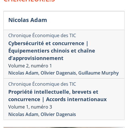
Nicolas Adam
Chronique Économique des TIC
Cybersécurité et concurrence |
Équipementiers chinois et chaîne
d’approvisionnement
Volume 2, numéro 1
Nicolas Adam
,
Olivier Dagenais
,
Guillaume Murphy
Chronique Économique des TIC
Propriété intellectuelle, brevets et
concurrence | Accords internationaux
Volume 1, numéro 3
Nicolas Adam
,
Olivier Dagenais