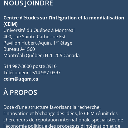
NOUS JOINDRE
Centre d’études sur l’intégration et la mondialisation
(CEIM)
Université du Québec à Montréal
400, rue Sainte-Catherine Est
er
Pavillon Hubert-Aquin, 1
étage
Bureau A-1560
Montréal (Québec) H2L 2C5 Canada
514 987-3000 poste 3910
Télécopieur : 514 987-0397
ceim@uqam.ca
À PROPOS
Doté d’une structure favorisant la recherche,
l’innovation et l’échange des idées, le CEIM réunit des
chercheurs de réputation internationale spécialistes de
l’économie politique des processus d’intégration et de