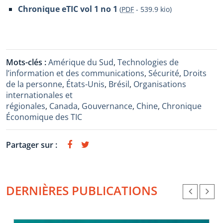
Chronique eTIC vol 1 no 1
(
PDF
-
539.9 kio
)
Mots-clés :
Amérique du Sud
,
Technologies de
l’information et des communications
,
Sécurité
,
Droits
de la personne
,
États-Unis
,
Brésil
,
Organisations
internationales et
régionales
,
Canada
,
Gouvernance
,
Chine
,
Chronique
Économique des TIC
Partager sur :
DERNIÈRES PUBLICATIONS