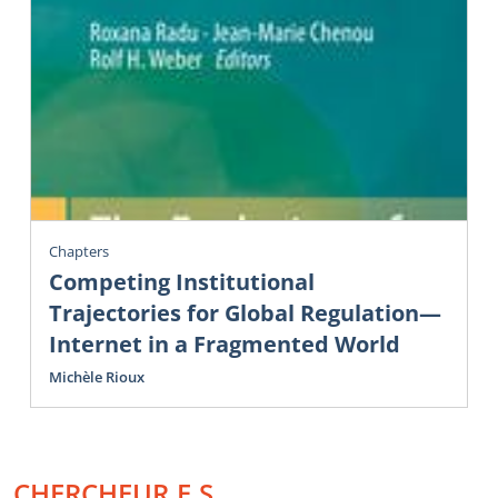
Chapters
Competing Institutional
Trajectories for Global Regulation—
Internet in a Fragmented World
Michèle Rioux
CHERCHEUR.E.S