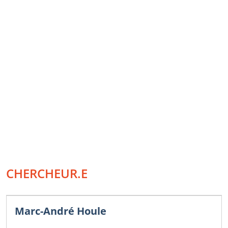
CHERCHEUR.E
Marc-André Houle