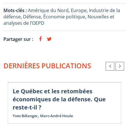
Mots-clés :
Amérique du Nord
,
Europe
,
Industrie de la
défense
,
Défense
,
Économie politique
,
Nouvelles et
analyses de l’OEPD
Partager sur :
DERNIÈRES PUBLICATIONS
Le Québec et les retombées
économiques de la défense. Que
reste-t-il ?
,
Yves Bélanger
Marc-André Houle