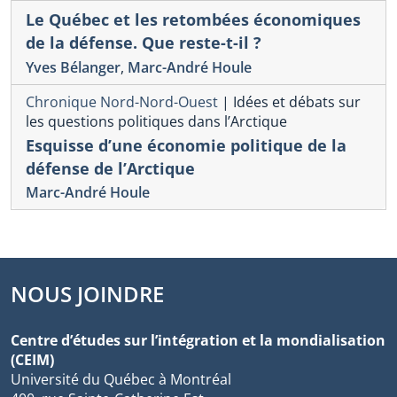
Le Québec et les retombées économiques
de la défense. Que reste-t-il ?
Yves Bélanger
,
Marc-André Houle
Chronique Nord-Nord-Ouest
|
Idées et débats sur
les questions politiques dans l’Arctique
Esquisse d’une économie politique de la
défense de l’Arctique
Marc-André Houle
NOUS JOINDRE
Centre d’études sur l’intégration et la mondialisation
(CEIM)
Université du Québec à Montréal