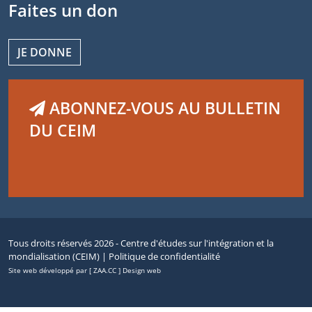
Faites un don
JE DONNE
ABONNEZ-VOUS AU BULLETIN
DU CEIM
Tous droits réservés 2026 - Centre d'études sur l'intégration et la
mondialisation (CEIM) |
Politique de confidentialité
Site web développé par [ ZAA.CC ] Design web