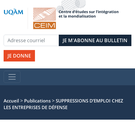
JE DONNE
>
>
Accueil
Publications
SUPPRESSIONS D’EMPLOI CHEZ
LES ENTREPRISES DE DÉFENSE