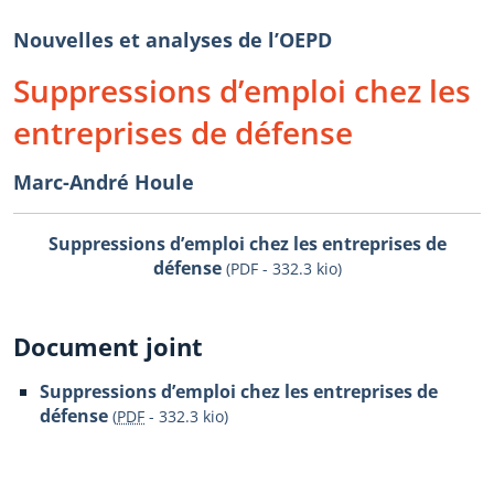
Nouvelles et analyses de l’OEPD
Suppressions d’emploi chez les
entreprises de défense
Marc-André Houle
Suppressions d’emploi chez les entreprises de
défense
(PDF - 332.3 kio)
Document joint
Suppressions d’emploi chez les entreprises de
défense
(
PDF
-
332.3 kio
)