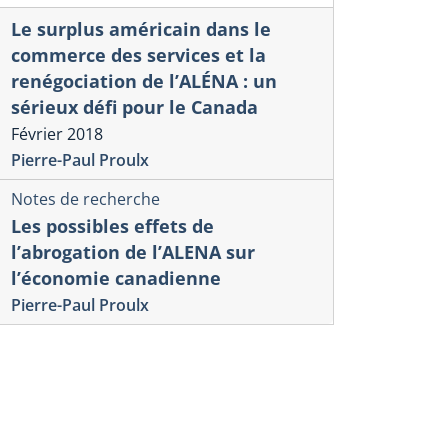
Le surplus américain dans le
commerce des services et la
renégociation de l’ALÉNA : un
sérieux défi pour le Canada
Février 2018
Pierre-Paul Proulx
Notes de recherche
Les possibles effets de
l’abrogation de l’ALENA sur
l’économie canadienne
Pierre-Paul Proulx