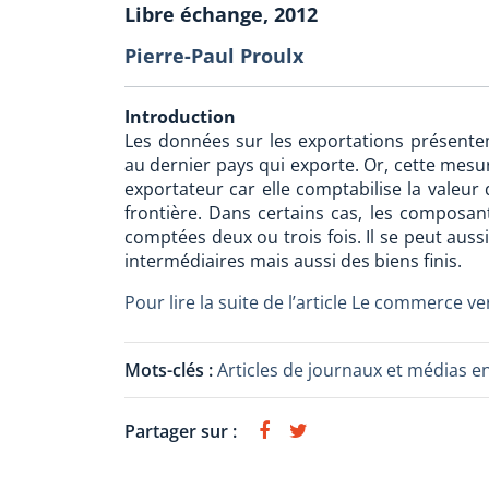
Libre échange, 2012
Pierre-Paul Proulx
Introduction
Les données sur les exportations présentem
au dernier pays qui exporte. Or, cette mesu
exportateur car elle comptabilise la valeur 
frontière. Dans certains cas, les composan
comptées deux ou trois fois. Il se peut au
intermédiaires mais aussi des biens finis.
Pour lire la suite de l’article Le commerce vert
Mots-clés :
Articles de journaux et médias e
Partager sur :