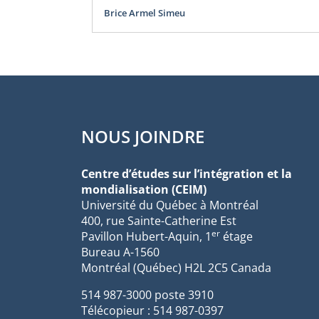
Brice Armel Simeu
NOUS JOINDRE
Centre d’études sur l’intégration et la
mondialisation (CEIM)
Université du Québec à Montréal
400, rue Sainte-Catherine Est
er
Pavillon Hubert-Aquin, 1
étage
Bureau A-1560
Montréal (Québec) H2L 2C5 Canada
514 987-3000 poste 3910
Télécopieur : 514 987-0397