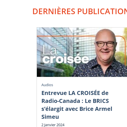
DERNIÈRES PUBLICATIO
Audios
Entrevue LA CROISÉE de
Radio-Canada : Le BRICS
s’élargit avec Brice Armel
Simeu
2 Janvier 2024