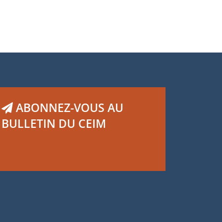
ABONNEZ-VOUS AU
BULLETIN DU CEIM