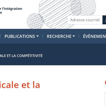
PUBLICATIONS
RECHERCHE
ÉVÈNEMEN
LE ET LA COMPÉTITIVITÉ
cale et la