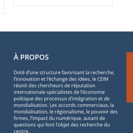
À PROPOS
Doté d’une structure favorisant la recherche,
l’innovation et l’échange des idées, le CEIM
réunit des chercheurs de réputation
internationale spécialistes de l’économie
politique des processus d’intégration et de
mondialisation. Les accords commerciaux, la
mondialisation, le régionalisme, le pouvoir des
firmes, l’impact du numérique, autant de
questions qui font l’objet des recherche du
centre.