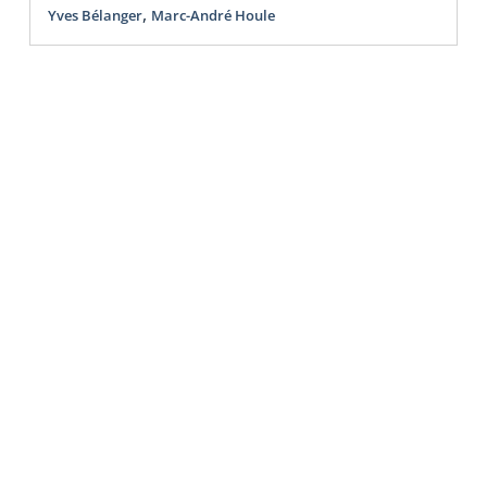
,
Yves Bélanger
Marc-André Houle