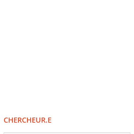
CHERCHEUR.E