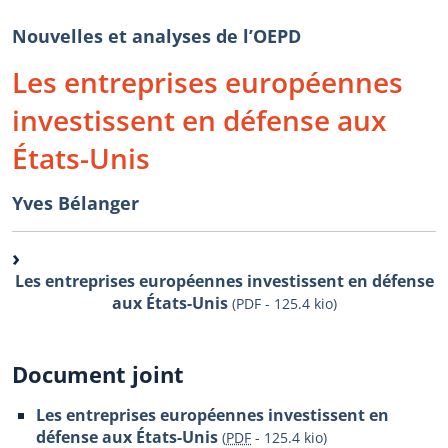
Nouvelles et analyses de l’OEPD
Les entreprises européennes
investissent en défense aux
États-Unis
Yves Bélanger
Les entreprises européennes investissent en défense
aux États-Unis
(PDF - 125.4 kio)
Document joint
Les entreprises européennes investissent en
défense aux États-Unis
(
PDF
-
125.4 kio
)