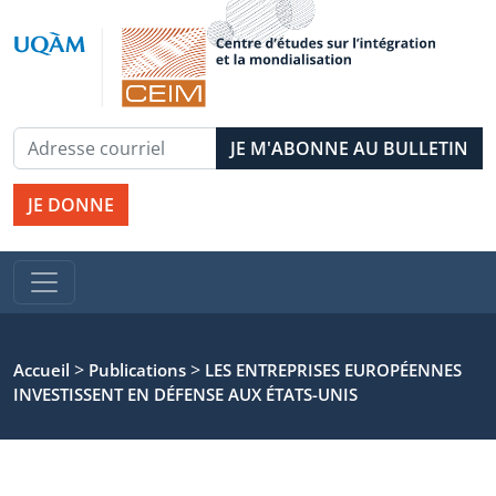
JE DONNE
>
>
Accueil
Publications
LES ENTREPRISES EUROPÉENNES
INVESTISSENT EN DÉFENSE AUX ÉTATS-UNIS