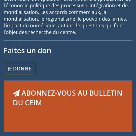
l’économie politique des processus d’intégration et de
mondialisation. Les accords commerciaux, la
mondialisation, le régionalisme, le pouvoir des firmes,
l’impact du numérique, autant de questions qui font
l’objet des recherche du centre.
Faites un don
JE DONNE
ABONNEZ-VOUS AU BULLETIN
DU CEIM