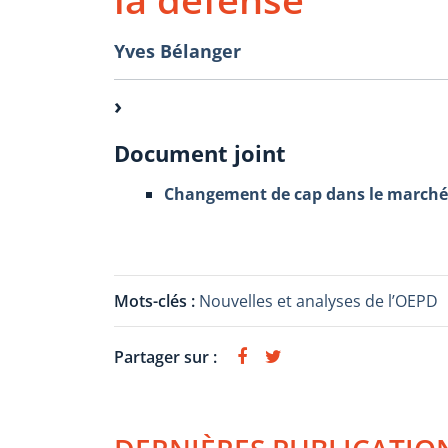
Yves Bélanger
Document joint
Changement de cap dans le marché 
Mots-clés :
Nouvelles et analyses de l’OEPD
Partager sur :