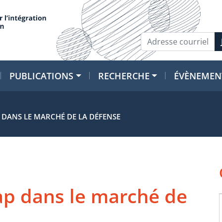
PUBLICATIONS
RECHERCHE
ÉVÈNEMEN
DANS LE MARCHÉ DE LA DÉFENSE
p dans le marché de