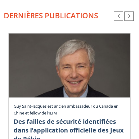
DERNIÈRES PUBLICATIONS
Guy Saint-Jacques est ancien ambassadeur du Canada en
Chine et fellow de l’IEIM
Des failles de sécurité identifiées
dans l’application officielle des Jeux
de Pékin