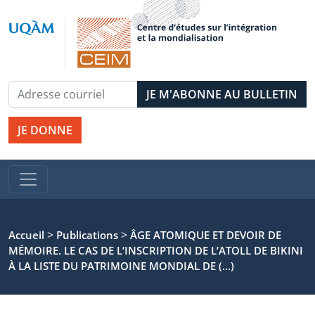
JE DONNE
>
>
Accueil
Publications
ÂGE ATOMIQUE ET DEVOIR DE
MÉMOIRE. LE CAS DE L’INSCRIPTION DE L’ATOLL DE BIKINI
À LA LISTE DU PATRIMOINE MONDIAL DE (…)