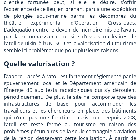
clientèle fortunée peut, si elle le désire, s’offrir
l’expérience de ce lieu, en prenant part à une expédition
de plongée sous-marine parmi les décombres du
théâtre expérimental d’Operation Crossroads.
L’adéquation entre le devoir de mémoire mis de l’avant
par la reconnaissance du site d’essais nucléaires de
l’atoll de Bikini à l’UNESCO et la valorisation du tourisme
semble ici problématique pour plusieurs raisons.
Quelle valorisation ?
D’abord, l’accès à l’atoll est fortement réglementé par le
gouvernement local et le Département américain de
l’Énergie dû aux tests radiologiques qui s’y déroulent
périodiquement. De plus, le site ne comporte que des
infrastructures de base pour accommoder les
travailleurs et les chercheurs en place, des bâtiments
qui n’ont pas une fonction touristique. Depuis 2008,
l’atoll est resté fermé au tourisme en raison des
problèmes pécuniaires de la seule compagnie d’aviation
de la région desservant cette localisation. À partir de