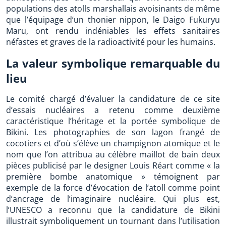
populations des atolls marshallais avoisinants de même
que l’équipage d’un thonier nippon, le Daigo Fukuryu
Maru, ont rendu indéniables les effets sanitaires
néfastes et graves de la radioactivité pour les humains.
La valeur symbolique remarquable du
lieu
Le comité chargé d’évaluer la candidature de ce site
d’essais nucléaires a retenu comme deuxième
caractéristique l’héritage et la portée symbolique de
Bikini. Les photographies de son lagon frangé de
cocotiers et d’où s’élève un champignon atomique et le
nom que l’on attribua au célèbre maillot de bain deux
pièces publicisé par le designer Louis Réart comme « la
première bombe anatomique » témoignent par
exemple de la force d’évocation de l’atoll comme point
d’ancrage de l’imaginaire nucléaire. Qui plus est,
l’UNESCO a reconnu que la candidature de Bikini
illustrait symboliquement un tournant dans l’utilisation