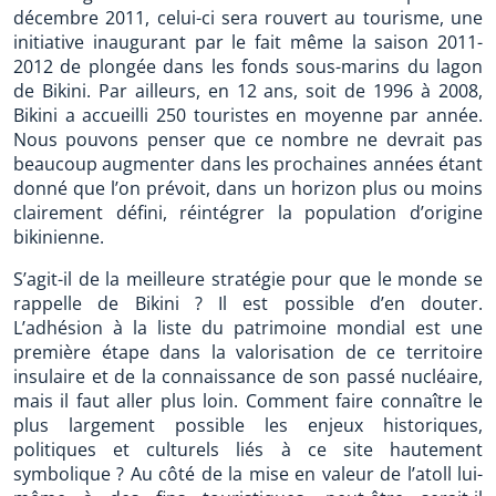
décembre 2011, celui-ci sera rouvert au tourisme, une
initiative inaugurant par le fait même la saison 2011-
2012 de plongée dans les fonds sous-marins du lagon
de Bikini. Par ailleurs, en 12 ans, soit de 1996 à 2008,
Bikini a accueilli 250 touristes en moyenne par année.
Nous pouvons penser que ce nombre ne devrait pas
beaucoup augmenter dans les prochaines années étant
donné que l’on prévoit, dans un horizon plus ou moins
clairement défini, réintégrer la population d’origine
bikinienne.
S’agit-il de la meilleure stratégie pour que le monde se
rappelle de Bikini ? Il est possible d’en douter.
L’adhésion à la liste du patrimoine mondial est une
première étape dans la valorisation de ce territoire
insulaire et de la connaissance de son passé nucléaire,
mais il faut aller plus loin. Comment faire connaître le
plus largement possible les enjeux historiques,
politiques et culturels liés à ce site hautement
symbolique ? Au côté de la mise en valeur de l’atoll lui-