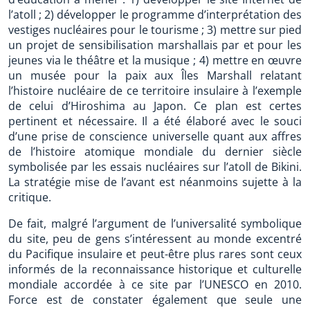
l’atoll ; 2) développer le programme d’interprétation des
vestiges nucléaires pour le tourisme ; 3) mettre sur pied
un projet de sensibilisation marshallais par et pour les
jeunes via le théâtre et la musique ; 4) mettre en œuvre
un musée pour la paix aux Îles Marshall relatant
l’histoire nucléaire de ce territoire insulaire à l’exemple
de celui d’Hiroshima au Japon. Ce plan est certes
pertinent et nécessaire. Il a été élaboré avec le souci
d’une prise de conscience universelle quant aux affres
de l’histoire atomique mondiale du dernier siècle
symbolisée par les essais nucléaires sur l’atoll de Bikini.
La stratégie mise de l’avant est néanmoins sujette à la
critique.
De fait, malgré l’argument de l’universalité symbolique
du site, peu de gens s’intéressent au monde excentré
du Pacifique insulaire et peut-être plus rares sont ceux
informés de la reconnaissance historique et culturelle
mondiale accordée à ce site par l’UNESCO en 2010.
Force est de constater également que seule une