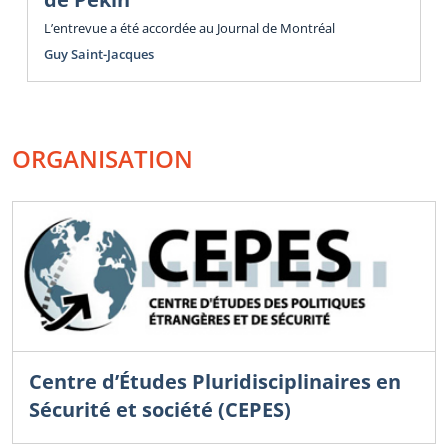
L’entrevue a été accordée au Journal de Montréal
Guy Saint-Jacques
ORGANISATION
Centre d’Études Pluridisciplinaires en
Sécurité et société (CEPES)