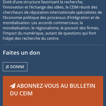
Doté d’une structure favorisant la recherche,
l’innovation et l’échange des idées, le CEIM réunit des
chercheurs de réputation internationale spécialistes de
l’économie politique des processus d’intégration et de
mondialisation. Les accords commerciaux, la
mondialisation, le régionalisme, le pouvoir des firmes,
l’impact du numérique, autant de questions qui font
l’objet des recherche du centre.
Faites un don
JE DONNE
ABONNEZ-VOUS AU BULLETIN
DU CEIM