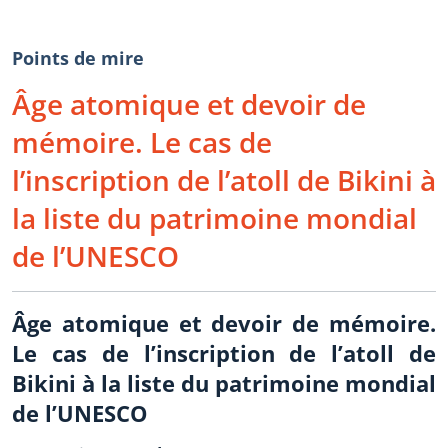
Points de mire
Âge atomique et devoir de
mémoire. Le cas de
l’inscription de l’atoll de Bikini à
la liste du patrimoine mondial
de l’UNESCO
Âge atomique et devoir de mémoire.
Le cas de l’inscription de l’atoll de
Bikini à la liste du patrimoine mondial
de l’UNESCO