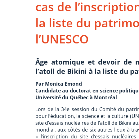
cas de l’inscription
la liste du patrim
l’UNESCO
Âge atomique et devoir de m
l’atoll de Bikini à la liste du
Par Monica Emond
Candidate au doctorat en science politiqu
Université du Québec à Montréal
Lors de la 34e session du Comité du patri
pour l’éducation, la science et la culture (UN
site d’essais nucléaires de l’atoll de Bikini a
mondial, aux côtés de six autres lieux à tra
« l’inscription du site d’essais nucléair