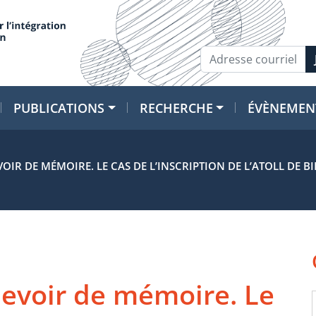
PUBLICATIONS
RECHERCHE
ÉVÈNEMEN
OIR DE MÉMOIRE. LE CAS DE L’INSCRIPTION DE L’ATOLL DE B
evoir de mémoire. Le