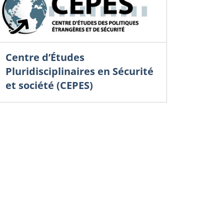
Centre d’Études
Pluridisciplinaires en Sécurité
et société (CEPES)