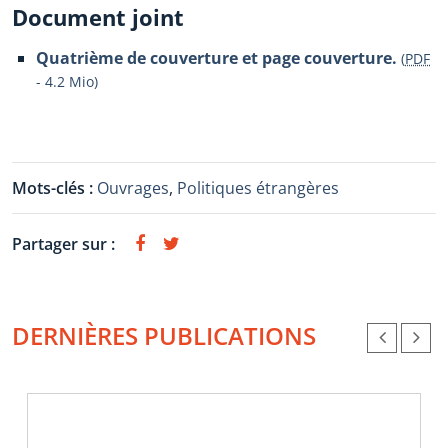
Document joint
Quatrième de couverture et page couverture.
(
PDF
-
4.2 Mio
)
Mots-clés :
Ouvrages
,
Politiques étrangères
Partager sur :
DERNIÈRES PUBLICATIONS