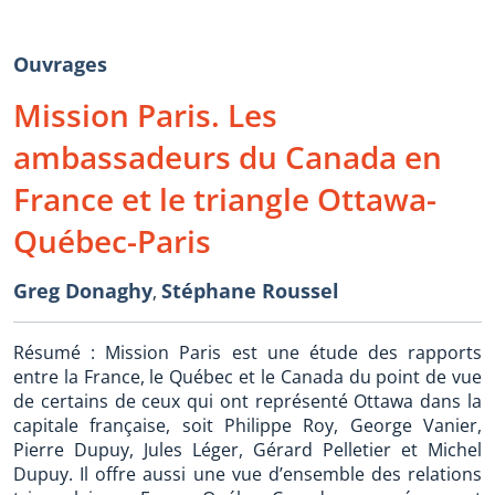
Ouvrages
Mission Paris. Les
ambassadeurs du Canada en
France et le triangle Ottawa-
Québec-Paris
Greg Donaghy
Stéphane Roussel
,
Résumé : Mission Paris est une étude des rapports
entre la France, le Québec et le Canada du point de vue
de certains de ceux qui ont représenté Ottawa dans la
capitale française, soit Philippe Roy, George Vanier,
Pierre Dupuy, Jules Léger, Gérard Pelletier et Michel
Dupuy. Il offre aussi une vue d’ensemble des relations