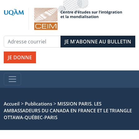
JE DONNE
>
>
Accueil
Publications
MISSION PARIS. LES
AMBASSADEURS DU CANADA EN FRANCE ET LE TRIANGLE
OTTAWA-QUÉBEC-PARIS