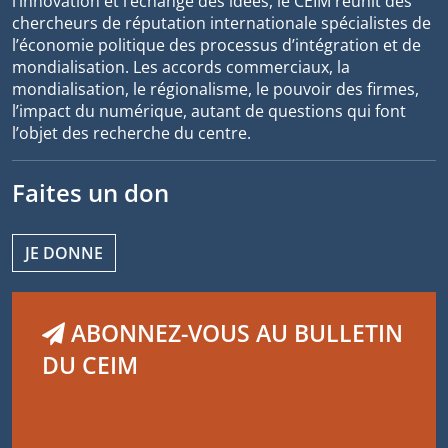
l’innovation et l’échange des idées, le CEIM réunit des
chercheurs de réputation internationale spécialistes de
l’économie politique des processus d’intégration et de
mondialisation. Les accords commerciaux, la
mondialisation, le régionalisme, le pouvoir des firmes,
l’impact du numérique, autant de questions qui font
l’objet des recherche du centre.
Faites un don
JE DONNE
ABONNEZ-VOUS AU BULLETIN
DU CEIM