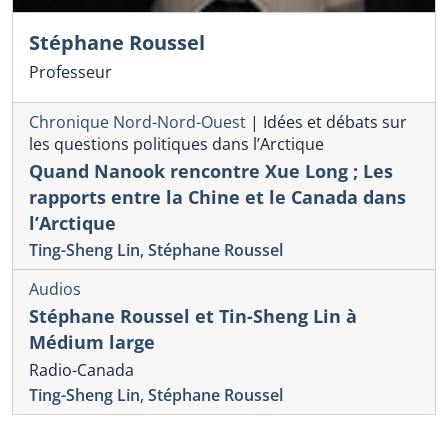
Stéphane Roussel
Professeur
Chronique Nord-Nord-Ouest
|
Idées et débats sur
les questions politiques dans l’Arctique
Quand Nanook rencontre Xue Long ; Les
rapports entre la Chine et le Canada dans
l’Arctique
Ting-Sheng Lin
,
Stéphane Roussel
Audios
Stéphane Roussel et Tin-Sheng Lin à
Médium large
Radio-Canada
Ting-Sheng Lin
,
Stéphane Roussel