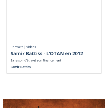
Portraits
|
Vidéos
Samir Battiss - L’OTAN en 2012
Sa raison d’être et son financement
Samir Battiss