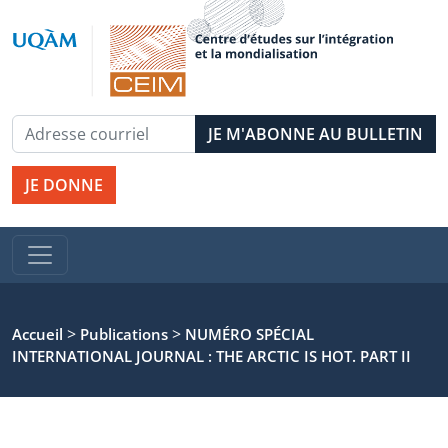
JE DONNE
>
>
Accueil
Publications
NUMÉRO SPÉCIAL
INTERNATIONAL JOURNAL : THE ARCTIC IS HOT. PART II