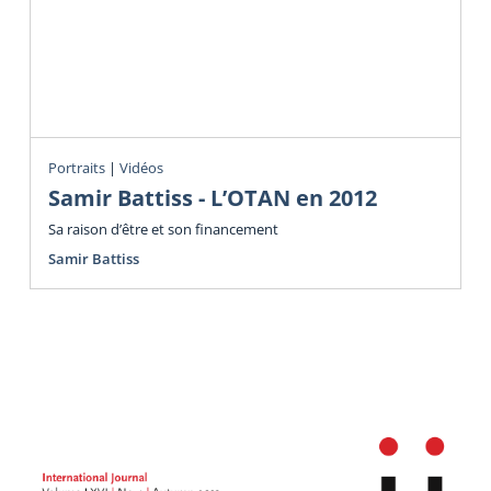
Portraits
|
Vidéos
Samir Battiss - L’OTAN en 2012
Sa raison d’être et son financement
Samir Battiss