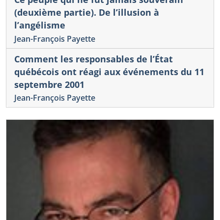
(deuxième partie). De l’illusion à
l’angélisme
Jean-François Payette
Comment les responsables de l’État
québécois ont réagi aux événements du 11
septembre 2001
Jean-François Payette