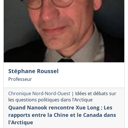
Stéphane Roussel
Professeur
Chronique Nord-Nord-Ouest
|
Idées et débats sur
les questions politiques dans l’Arctique
Quand Nanook rencontre Xue Long ; Les
rapports entre la Chine et le Canada dans
l’Arctique