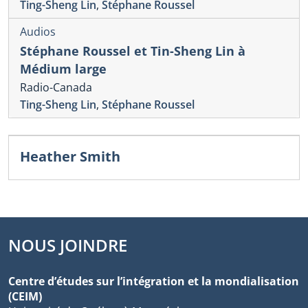
Ting-Sheng Lin
,
Stéphane Roussel
Audios
Stéphane Roussel et Tin-Sheng Lin à
Médium large
Radio-Canada
Ting-Sheng Lin
,
Stéphane Roussel
Heather Smith
NOUS JOINDRE
Centre d’études sur l’intégration et la mondialisation
(CEIM)