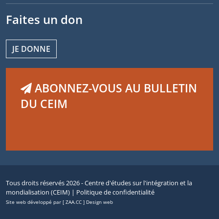
Faites un don
JE DONNE
ABONNEZ-VOUS AU BULLETIN
DU CEIM
Tous droits réservés 2026 - Centre d'études sur l'intégration et la
mondialisation (CEIM) |
Politique de confidentialité
Site web développé par [ ZAA.CC ] Design web