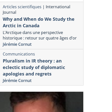
Articles scientifiques
|
International
Journal
Why and When do We Study the
Arctic in Canada
L’Arctique dans une perspective
historique : retour sur quatre âges d’or
Jérémie Cornut
Communications
Pluralism in IR theory : an
eclectic study of diplomatic
apologies and regrets
Jérémie Cornut