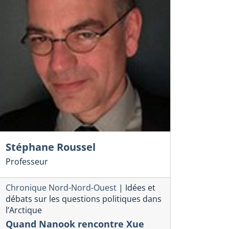
Stéphane Roussel
Professeur
Chronique Nord-Nord-Ouest
|
Idées et
débats sur les questions politiques dans
l’Arctique
Quand Nanook rencontre Xue