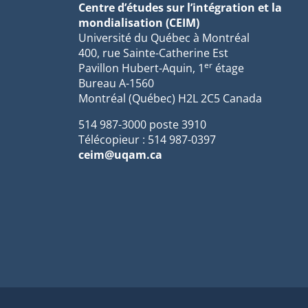
Centre d’études sur l’intégration et la
mondialisation (CEIM)
Université du Québec à Montréal
400, rue Sainte-Catherine Est
er
Pavillon Hubert-Aquin, 1
étage
Bureau A-1560
Montréal (Québec) H2L 2C5 Canada
514 987-3000 poste 3910
Télécopieur : 514 987-0397
ceim@uqam.ca