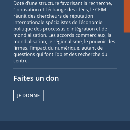
Doté d’une structure favorisant la recherche,
l’innovation et l’échange des idées, le CEIM
réunit des chercheurs de réputation
internationale spécialistes de l’économie
politique des processus d’intégration et de
mondialisation. Les accords commerciaux, la
mondialisation, le régionalisme, le pouvoir des
firmes, l’impact du numérique, autant de
questions qui font l’objet des recherche du
centre.
Faites un don
JE DONNE