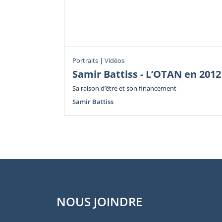
Portraits
|
Vidéos
Samir Battiss - L’OTAN en 2012
Sa raison d’être et son financement
Samir Battiss
NOUS JOINDRE