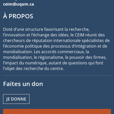
ceim@uqam.ca
À PROPOS
Doté d’une structure favorisant la recherche,
l’innovation et l’échange des idées, le CEIM réunit des
chercheurs de réputation internationale spécialistes de
l’économie politique des processus d’intégration et de
mondialisation. Les accords commerciaux, la
mondialisation, le régionalisme, le pouvoir des firmes,
l’impact du numérique, autant de questions qui font
l’objet des recherche du centre.
Faites un don
JE DONNE