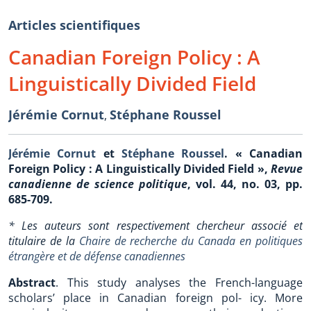
Articles scientifiques
Canadian Foreign Policy : A
Linguistically Divided Field
Jérémie Cornut
Stéphane Roussel
,
Jérémie Cornut
et
Stéphane Roussel
. « Canadian
Foreign Policy : A Linguistically Divided Field »,
Revue
canadienne de science politique
, vol. 44, no. 03, pp.
685-709.
* Les auteurs sont respectivement chercheur associé et
titulaire de la
Chaire de recherche du Canada en politiques
étrangère et de défense canadiennes
Abstract
. This study analyses the French-language
scholars’ place in Canadian foreign pol- icy. More