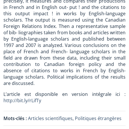
precisely, it measures and compares their productions
in French and in English out- put ! and the citations to
this output impact ! in works by English-language
scholars. The output is measured using the Canadian
Foreign Relations Index. Then a representative sample
of bib- liographies taken from books and articles written
by English-language scholars and published between
1997 and 2007 is analyzed. Various conclusions on the
place of French and French- language scholars in the
field are drawn from these data, including their small
contribution to Canadian foreign policy and the
absence of citations to works in French by English-
language scholars. Political implications of the results
are discussed.
L’article est disponible en version intégrale ici :
http://bit.ly/rLifTy
Mots-clés :
Articles scientifiques
,
Politiques étrangères