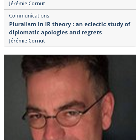
Jérémie Cornut
Communications
Pluralism in IR theory : an eclectic study of
diplomatic apologies and regrets
Jérémie Cornut