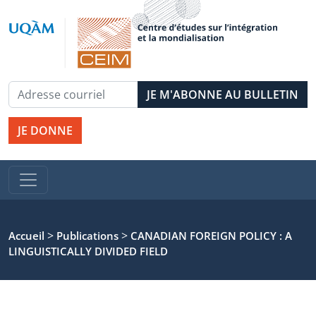
JE DONNE
>
>
Accueil
Publications
CANADIAN FOREIGN POLICY : A
LINGUISTICALLY DIVIDED FIELD