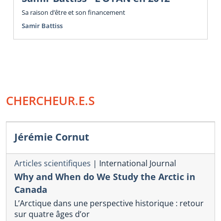
Sa raison d’être et son financement
Samir Battiss
CHERCHEUR.E.S
Jérémie Cornut
Articles scientifiques
|
International Journal
Why and When do We Study the Arctic in
Canada
L’Arctique dans une perspective historique : retour
sur quatre âges d’or