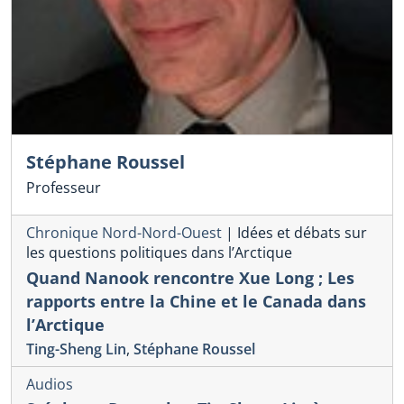
Stéphane Roussel
Professeur
Chronique Nord-Nord-Ouest
|
Idées et débats sur
les questions politiques dans l’Arctique
Quand Nanook rencontre Xue Long ; Les
rapports entre la Chine et le Canada dans
l’Arctique
Ting-Sheng Lin
,
Stéphane Roussel
Audios