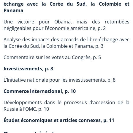
échange avec la Corée du Sud, la Colombie et
Panama
Une victoire pour Obama, mais des retombées
négligeables pour l’économie américaine, p. 2
Analyse des impacts des accords de libre-échange avec
la Corée du Sud, la Colombie et Panama, p. 3
Commentaire sur les votes au Congrès, p. 5
Investissements, p. 8
L’Initiative nationale pour les investissements, p. 8
Commerce international, p. 10
Développements dans le processus d’accession de la
Russie à l’OMC, p. 10
Études économiques et articles connexes, p. 11