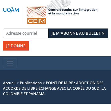
JE DONNE
>
>
Accueil
Publications
POINT DE MIRE : ADOPTION DES
ACCORDS DE LIBRE-ÉCHANGE AVEC LA CORÉE DU SUD, LA
COLOMBIE ET PANAMA