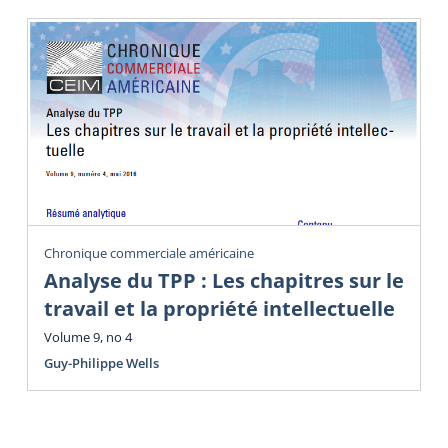
Chronique commerciale américaine
Analyse du TPP : Les chapitres sur le
travail et la propriété intellectuelle
Volume 9, no 4
Guy-Philippe Wells