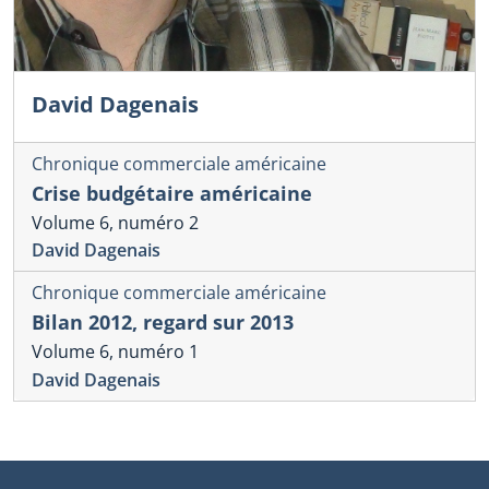
David Dagenais
Chronique commerciale américaine
Crise budgétaire américaine
Volume 6, numéro 2
David Dagenais
Chronique commerciale américaine
Bilan 2012, regard sur 2013
Volume 6, numéro 1
David Dagenais