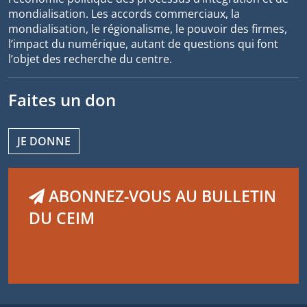
mondialisation. Les accords commerciaux, la
mondialisation, le régionalisme, le pouvoir des firmes,
l’impact du numérique, autant de questions qui font
l’objet des recherche du centre.
Faites un don
JE DONNE
ABONNEZ-VOUS AU BULLETIN
DU CEIM