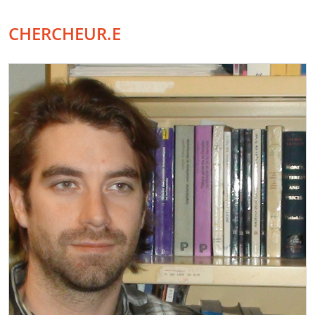
CHERCHEUR.E