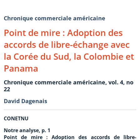
Chronique commerciale américaine
Point de mire : Adoption des
accords de libre-échange avec
la Corée du Sud, la Colombie et
Panama
Chronique commerciale américaine, vol. 4, no
22
David Dagenais
CONETNU
Notre analyse, p. 1
Point de mire : Adoption des accords de libre-