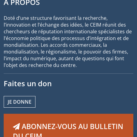
À PROPOS
Doté d’une structure favorisant la recherche,
l’innovation et l’échange des idées, le CEIM réunit des
chercheurs de réputation internationale spécialistes de
l’économie politique des processus d’intégration et de
mondialisation. Les accords commerciaux, la
mondialisation, le régionalisme, le pouvoir des firmes,
l’impact du numérique, autant de questions qui font
l’objet des recherche du centre.
Faites un don
JE DONNE
ABONNEZ-VOUS AU BULLETIN
DU CEIM