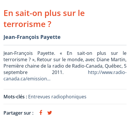
En sait-on plus sur le
terrorisme ?
Jean-François Payette
Jean-François Payette. « En sait-on plus sur le
terrorisme ? », Retour sur le monde, avec Diane Martin,
Première chaine de la radio de Radio-Canada, Québec, 5
septembre 2011.
http://www.radio-
canada.ca/emission...
Mots-clés :
Entrevues radiophoniques
Partager sur :