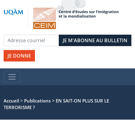
JE DONNE
>
>
Accueil
Publications
EN SAIT-ON PLUS SUR LE
TERRORISME ?