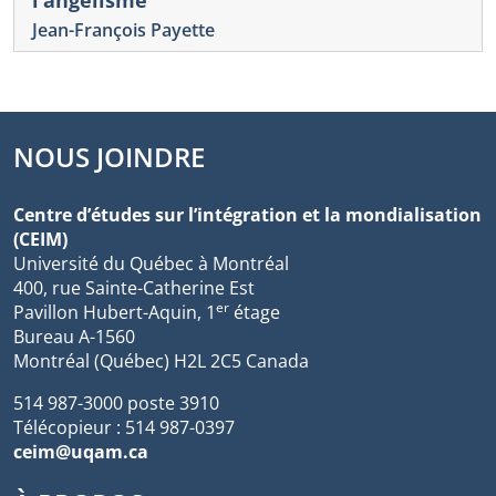
Jean-François Payette
NOUS JOINDRE
Centre d’études sur l’intégration et la mondialisation
(CEIM)
Université du Québec à Montréal
400, rue Sainte-Catherine Est
er
Pavillon Hubert-Aquin, 1
étage
Bureau A-1560
Montréal (Québec) H2L 2C5 Canada
514 987-3000 poste 3910
Télécopieur : 514 987-0397
ceim@uqam.ca