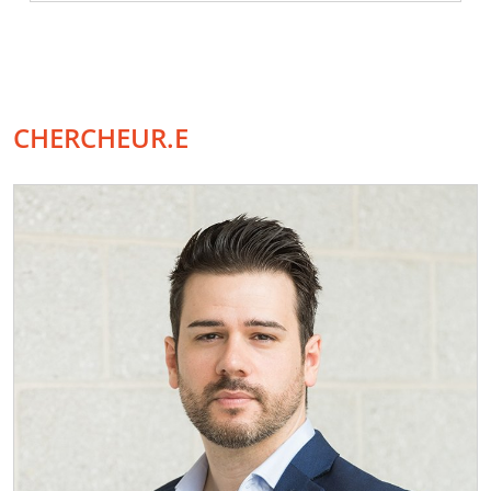
CHERCHEUR.E