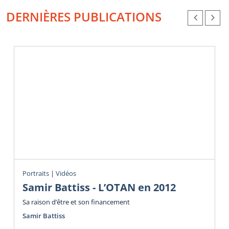
DERNIÈRES PUBLICATIONS
Portraits
|
Vidéos
Samir Battiss - L’OTAN en 2012
Sa raison d’être et son financement
Samir Battiss