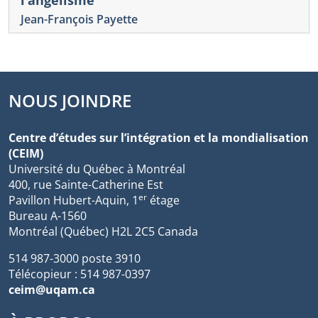
Jean-François Payette
NOUS JOINDRE
Centre d’études sur l’intégration et la mondialisation
(CEIM)
Université du Québec à Montréal
400, rue Sainte-Catherine Est
er
Pavillon Hubert-Aquin, 1
étage
Bureau A-1560
Montréal (Québec) H2L 2C5 Canada
514 987-3000 poste 3910
Télécopieur : 514 987-0397
ceim@uqam.ca