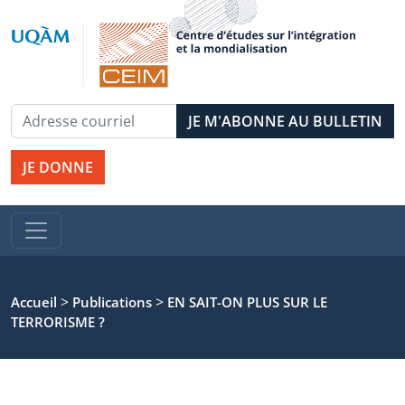
JE DONNE
>
>
Accueil
Publications
EN SAIT-ON PLUS SUR LE
TERRORISME ?