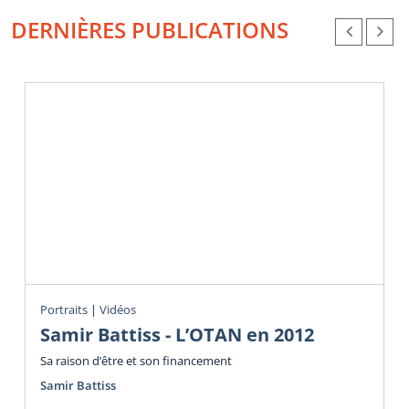
DERNIÈRES PUBLICATIONS
Portraits
|
Vidéos
Samir Battiss - L’OTAN en 2012
Sa raison d’être et son financement
Samir Battiss