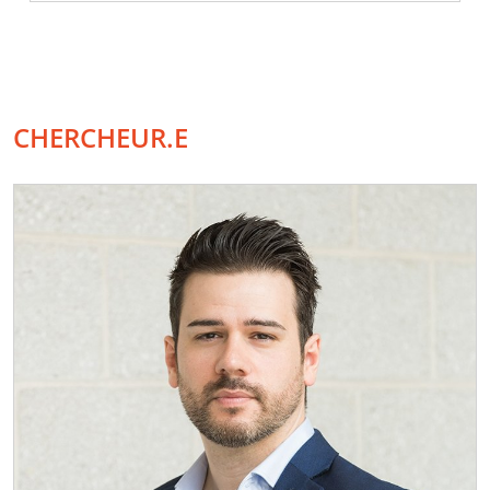
CHERCHEUR.E