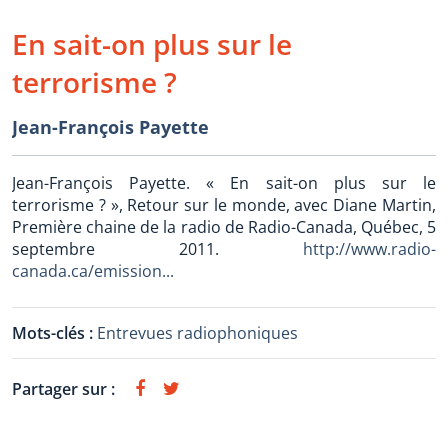
En sait-on plus sur le
terrorisme ?
Jean-François Payette
Jean-François Payette. « En sait-on plus sur le
terrorisme ? », Retour sur le monde, avec Diane Martin,
Première chaine de la radio de Radio-Canada, Québec, 5
septembre 2011.
http://www.radio-
canada.ca/emission...
Mots-clés :
Entrevues radiophoniques
Partager sur :