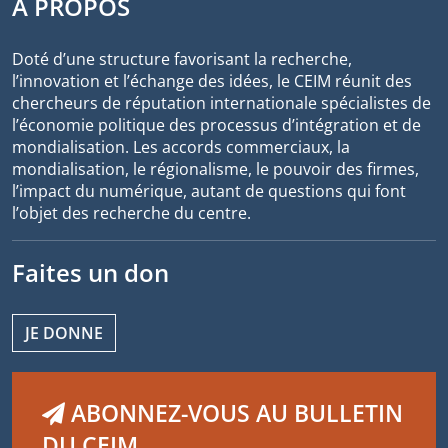
À PROPOS
Doté d’une structure favorisant la recherche,
l’innovation et l’échange des idées, le CEIM réunit des
chercheurs de réputation internationale spécialistes de
l’économie politique des processus d’intégration et de
mondialisation. Les accords commerciaux, la
mondialisation, le régionalisme, le pouvoir des firmes,
l’impact du numérique, autant de questions qui font
l’objet des recherche du centre.
Faites un don
JE DONNE
ABONNEZ-VOUS AU BULLETIN
DU CEIM