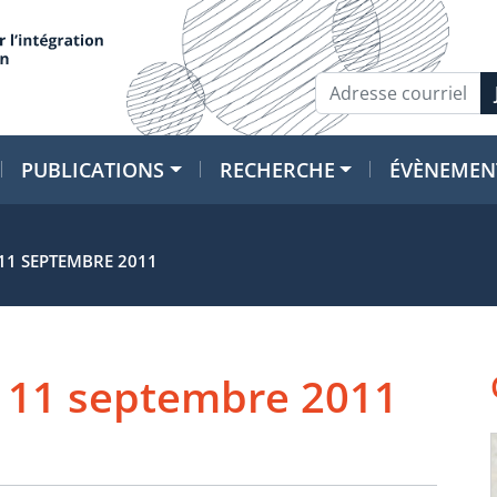
PUBLICATIONS
RECHERCHE
ÉVÈNEMEN
11 SEPTEMBRE 2011
e 11 septembre 2011