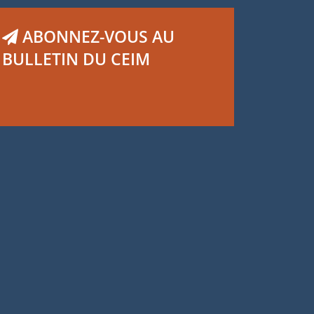
ABONNEZ-VOUS AU
BULLETIN DU CEIM