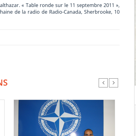
althazar. « Table ronde sur le 11 septembre 2011 »,
 chaine de la radio de Radio-Canada, Sherbrooke, 10
NS