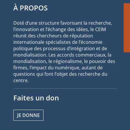
À PROPOS
Doté d’une structure favorisant la recherche,
l’innovation et l’échange des idées, le CEIM
réunit des chercheurs de réputation
internationale spécialistes de l’économie
politique des processus d’intégration et de
mondialisation. Les accords commerciaux, la
mondialisation, le régionalisme, le pouvoir des
firmes, l’impact du numérique, autant de
questions qui font l’objet des recherche du
centre.
Faites un don
JE DONNE