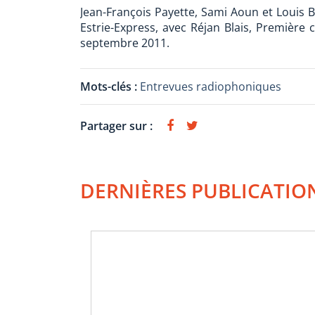
Jean-François Payette, Sami Aoun et Louis B
Estrie-Express, avec Réjan Blais, Première
septembre 2011.
Mots-clés :
Entrevues radiophoniques
Partager sur :
DERNIÈRES PUBLICATIO