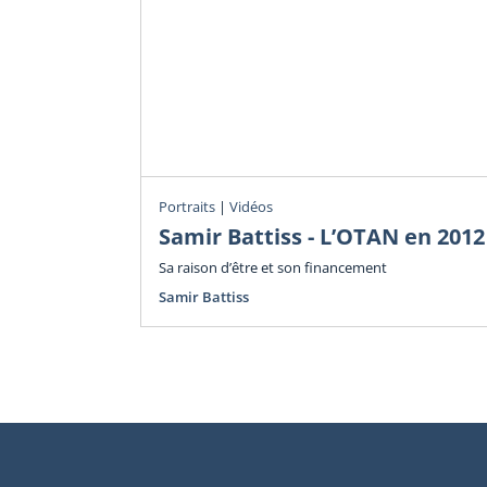
Portraits
|
Vidéos
Samir Battiss - L’OTAN en 2012
Sa raison d’être et son financement
Samir Battiss