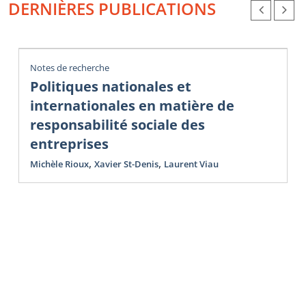
DERNIÈRES PUBLICATIONS
Notes de recherche
Politiques nationales et
internationales en matière de
responsabilité sociale des
entreprises
,
,
Michèle Rioux
Xavier St-Denis
Laurent Viau