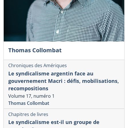
Thomas Collombat
Chroniques des Amériques
Le syndicalisme argentin face au
gouvernement Macri : défis, mobilisations,
recompositions
Volume 17, numéro 1
Thomas Collombat
Chapitres de livres
Le syndicalisme est-il un groupe de