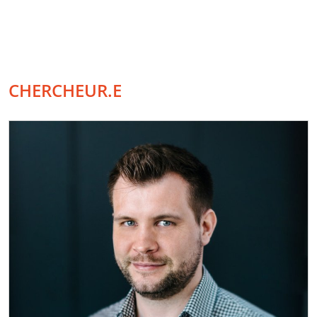
CHERCHEUR.E