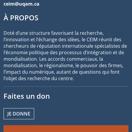
ceim@uqam.ca
À PROPOS
Doté d’une structure favorisant la recherche,
l’innovation et l’échange des idées, le CEIM réunit des
chercheurs de réputation internationale spécialistes de
l’économie politique des processus d’intégration et de
mondialisation. Les accords commerciaux, la
mondialisation, le régionalisme, le pouvoir des firmes,
l’impact du numérique, autant de questions qui font
l’objet des recherche du centre.
Faites un don
JE DONNE