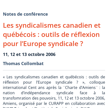
Notes de conférence
Les syndicalismes canadien et
québécois : outils de réflexion
pour l’Europe syndicale ?
11, 12 et 13 octobre 2006
Thomas Collombat
« Les syndicalismes canadien et québécois : outils de
réflexion pour l’Europe syndicale ? », colloque
international Cent ans après la ¨Charte d’Amiens¨ : la
nation d’indépendance syndicale face à la
transfomration des pouvoirs, 11, 12 et 13 octobre 2006,
Amiens, organisé par le CURAPP en collaboration avec