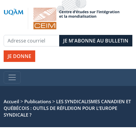
JE DONNE
>
>
Accueil
Publications
LES SYNDICALISMES CANADIEN ET
QUÉBÉCOIS : OUTILS DE RÉFLEXION POUR L’EUROPE
SYNDICALE ?