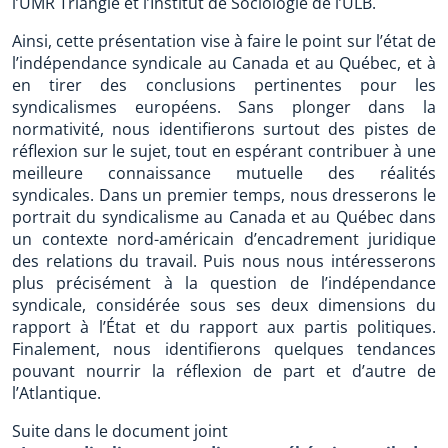
l’UMR Triangle et l’Institut de Sociologie de l’ULB.
Ainsi, cette présentation vise à faire le point sur l’état de
l’indépendance syndicale au Canada et au Québec, et à
en tirer des conclusions pertinentes pour les
syndicalismes européens. Sans plonger dans la
normativité, nous identifierons surtout des pistes de
réflexion sur le sujet, tout en espérant contribuer à une
meilleure connaissance mutuelle des réalités
syndicales. Dans un premier temps, nous dresserons le
portrait du syndicalisme au Canada et au Québec dans
un contexte nord-américain d’encadrement juridique
des relations du travail. Puis nous nous intéresserons
plus précisément à la question de l’indépendance
syndicale, considérée sous ses deux dimensions du
rapport à l’État et du rapport aux partis politiques.
Finalement, nous identifierons quelques tendances
pouvant nourrir la réflexion de part et d’autre de
l’Atlantique.
Suite dans le document joint