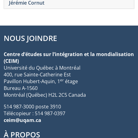
Jérémie Cornut
NOUS JOINDRE
Centre d’études sur l’intégration et la mondialisation
(CEIM)
Université du Québec à Montréal
400, rue Sainte-Catherine Est
er
Pavillon Hubert-Aquin, 1
étage
Bureau A-1560
Montréal (Québec) H2L 2C5 Canada
514 987-3000 poste 3910
Télécopieur : 514 987-0397
ceim@uqam.ca
À PROPOS