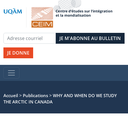
JE DONNE
>
>
Accueil
Publications
WHY AND WHEN DO WE STUDY
THE ARCTIC IN CANADA