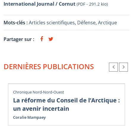
International Journal / Cornut
(PDF - 291.2 kio)
Mots-clés :
Articles scientifiques
,
Défense
,
Arctique
Partager sur :
DERNIÈRES PUBLICATIONS
Chronique Nord-Nord-Ouest
La réforme du Conseil de l’Arctique :
un avenir incertain
Coralie Mampaey