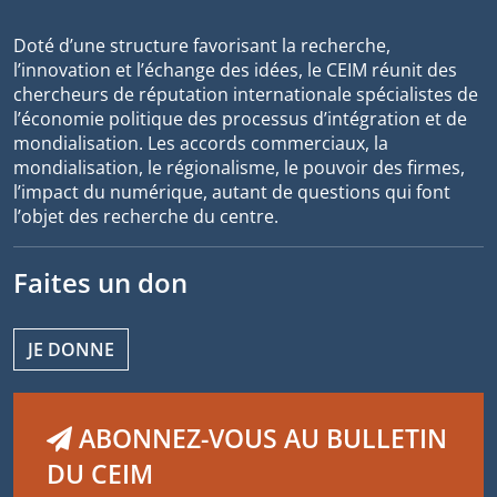
Doté d’une structure favorisant la recherche,
l’innovation et l’échange des idées, le CEIM réunit des
chercheurs de réputation internationale spécialistes de
l’économie politique des processus d’intégration et de
mondialisation. Les accords commerciaux, la
mondialisation, le régionalisme, le pouvoir des firmes,
l’impact du numérique, autant de questions qui font
l’objet des recherche du centre.
Faites un don
JE DONNE
ABONNEZ-VOUS AU BULLETIN
DU CEIM