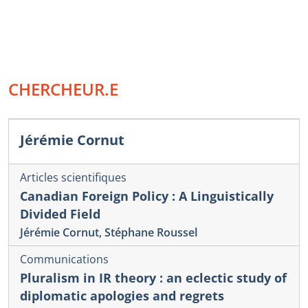
CHERCHEUR.E
Jérémie Cornut
Articles scientifiques
Canadian Foreign Policy : A Linguistically
Divided Field
Jérémie Cornut
,
Stéphane Roussel
Communications
Pluralism in IR theory : an eclectic study of
diplomatic apologies and regrets