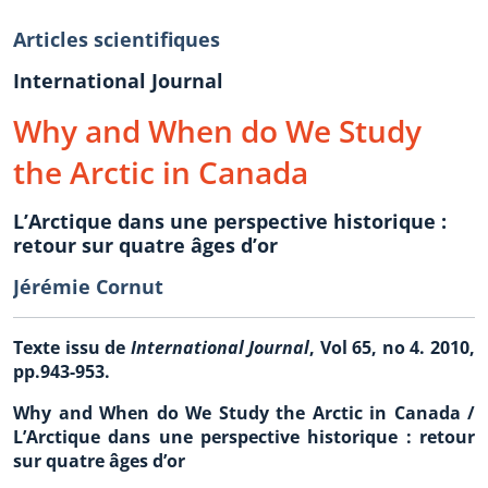
Articles scientifiques
International Journal
Why and When do We Study
the Arctic in Canada
L’Arctique dans une perspective historique :
retour sur quatre âges d’or
Jérémie Cornut
Texte issu de
International Journal
, Vol 65, no 4. 2010,
pp.943-953.
Why and When do We Study the Arctic in Canada /
L’Arctique dans une perspective historique : retour
sur quatre âges d’or