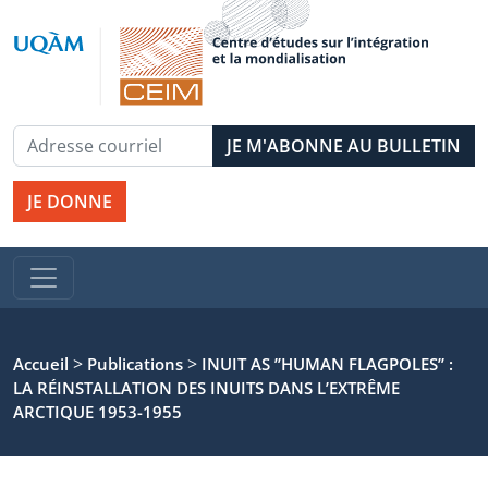
JE DONNE
>
>
Accueil
Publications
INUIT AS ’’HUMAN FLAGPOLES’’ :
LA RÉINSTALLATION DES INUITS DANS L’EXTRÊME
ARCTIQUE 1953-1955