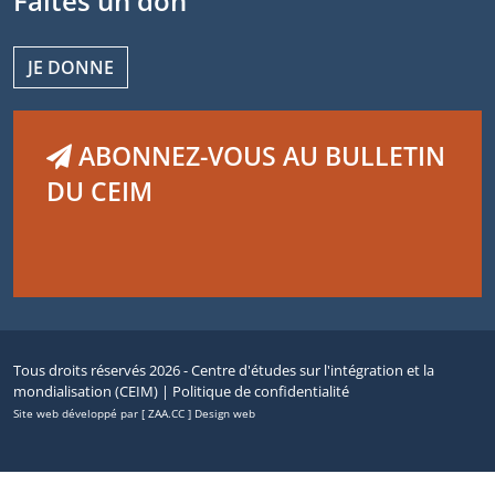
Faites un don
JE DONNE
ABONNEZ-VOUS AU BULLETIN
DU CEIM
Tous droits réservés 2026 - Centre d'études sur l'intégration et la
mondialisation (CEIM) |
Politique de confidentialité
Site web développé par [ ZAA.CC ] Design web