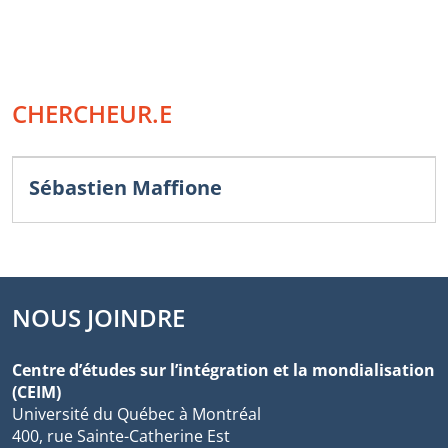
CHERCHEUR.E
Sébastien Maffione
NOUS JOINDRE
Centre d’études sur l’intégration et la mondialisation
(CEIM)
Université du Québec à Montréal
400, rue Sainte-Catherine Est