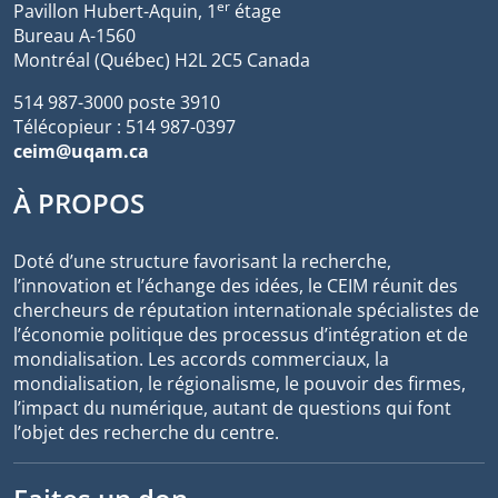
er
Pavillon Hubert-Aquin, 1
étage
Bureau A-1560
Montréal (Québec) H2L 2C5 Canada
514 987-3000 poste 3910
Télécopieur : 514 987-0397
ceim@uqam.ca
À PROPOS
Doté d’une structure favorisant la recherche,
l’innovation et l’échange des idées, le CEIM réunit des
chercheurs de réputation internationale spécialistes de
l’économie politique des processus d’intégration et de
mondialisation. Les accords commerciaux, la
mondialisation, le régionalisme, le pouvoir des firmes,
l’impact du numérique, autant de questions qui font
l’objet des recherche du centre.