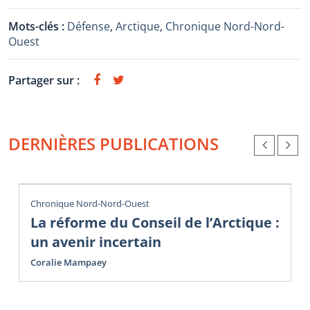
Mots-clés :
Défense
,
Arctique
,
Chronique Nord-Nord-
Ouest
Partager sur :
DERNIÈRES PUBLICATIONS
Chronique Nord-Nord-Ouest
La réforme du Conseil de l’Arctique :
un avenir incertain
Coralie Mampaey