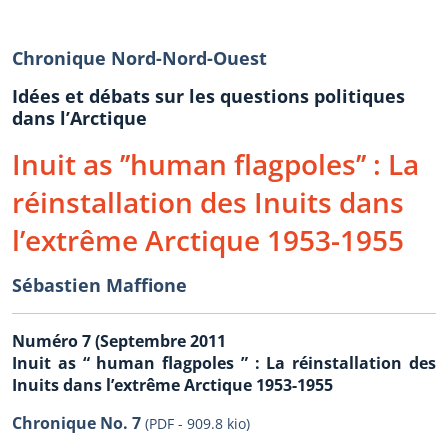
Chronique Nord-Nord-Ouest
Idées et débats sur les questions politiques
dans l’Arctique
Inuit as ’’human flagpoles’’ : La
réinstallation des Inuits dans
l’extrême Arctique 1953-1955
Sébastien Maffione
Numéro 7 (Septembre 2011
Inuit as “ human flagpoles ” : La réinstallation des
Inuits dans l’extrême Arctique 1953-1955
Chronique No. 7
(PDF - 909.8 kio)