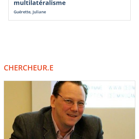
multilatéralisme
Guérette, Juliane
CHERCHEUR.E