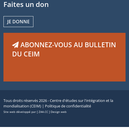
Faites un don
JE DONNE
ABONNEZ-VOUS AU BULLETIN
DU CEIM
Tous droits réservés 2026 - Centre d'études sur l'intégration et la
mondialisation (CEIM) |
Politique de confidentialité
Site web développé par [ ZAA.CC ] Design web