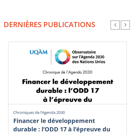
DERNIÈRES PUBLICATIONS
Chroniques de l’Agenda 2030
Financer le développement
durable : l’ODD 17 à l’épreuve du