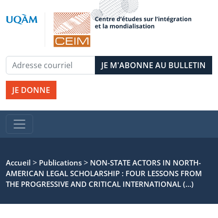
JE DONNE
>
>
Accueil
Publications
NON-STATE ACTORS IN NORTH-
AMERICAN LEGAL SCHOLARSHIP : FOUR LESSONS FROM
THE PROGRESSIVE AND CRITICAL INTERNATIONAL (…)