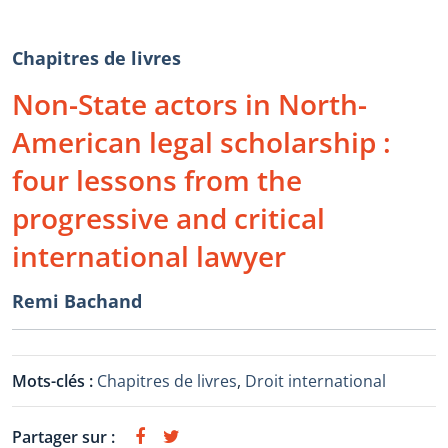
Chapitres de livres
Non-State actors in North-
American legal scholarship :
four lessons from the
progressive and critical
international lawyer
Remi Bachand
Mots-clés :
Chapitres de livres
,
Droit international
Partager sur :