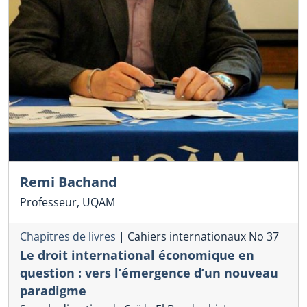
Remi Bachand
Professeur, UQAM
Chapitres de livres
|
Cahiers internationaux No 37
Le droit international économique en
question : vers l’émergence d’un nouveau
paradigme