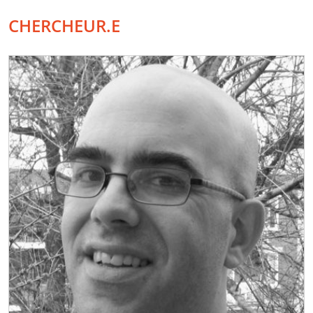
CHERCHEUR.E