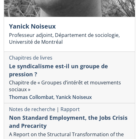
Yanick Noiseux
Professeur adjoint, Département de sociologie,
Université de Montréal
Chapitres de livres
Le syndicalisme est-il un groupe de
pression ?
Chapitre de « Groupes d’intérêt et mouvements
sociaux »
Thomas Collombat
,
Yanick Noiseux
Notes de recherche
|
Rapport
Non Standard Employment, the Jobs Crisis
and Precarity
A Report on the Structural Transformation of the