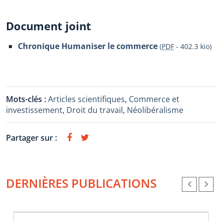
Document joint
Chronique Humaniser le commerce
(
PDF
-
402.3 kio
)
Mots-clés :
Articles scientifiques
,
Commerce et
investissement
,
Droit du travail
,
Néolibéralisme
Partager sur :
DERNIÈRES PUBLICATIONS