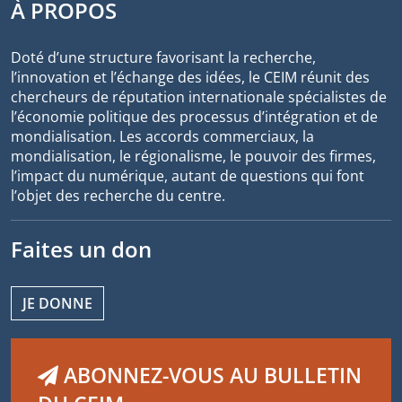
À PROPOS
Doté d’une structure favorisant la recherche,
l’innovation et l’échange des idées, le CEIM réunit des
chercheurs de réputation internationale spécialistes de
l’économie politique des processus d’intégration et de
mondialisation. Les accords commerciaux, la
mondialisation, le régionalisme, le pouvoir des firmes,
l’impact du numérique, autant de questions qui font
l’objet des recherche du centre.
Faites un don
JE DONNE
ABONNEZ-VOUS AU BULLETIN