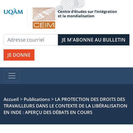
JE DONNE
>
>
Accueil
Publications
LA PROTECTION DES DROITS DES
TRAVAILLEURS DANS LE CONTEXTE DE LA LIBÉRALISATION
EN INDE : APERÇU DES DÉBATS EN COURS