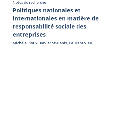
Notes de recherche
Politiques nationales et
internationales en matière de
responsabilité sociale des
entreprises
,
,
Michèle Rioux
Xavier St-Denis
Laurent Viau