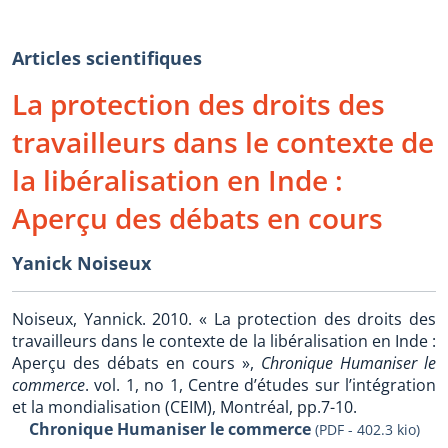
Articles scientifiques
La protection des droits des
travailleurs dans le contexte de
la libéralisation en Inde :
Aperçu des débats en cours
Yanick Noiseux
Noiseux, Yannick. 2010. « La protection des droits des
travailleurs dans le contexte de la libéralisation en Inde :
Aperçu des débats en cours »,
Chronique Humaniser le
commerce
. vol. 1, no 1, Centre d’études sur l’intégration
et la mondialisation (CEIM), Montréal, pp.7-10.
Chronique Humaniser le commerce
(PDF - 402.3 kio)