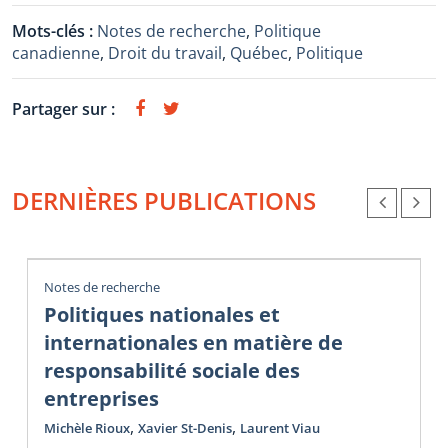
Mots-clés :
Notes de recherche
,
Politique
canadienne
,
Droit du travail
,
Québec
,
Politique
Partager sur :
DERNIÈRES PUBLICATIONS
Notes de recherche
Politiques nationales et
internationales en matière de
responsabilité sociale des
entreprises
,
,
Michèle Rioux
Xavier St-Denis
Laurent Viau