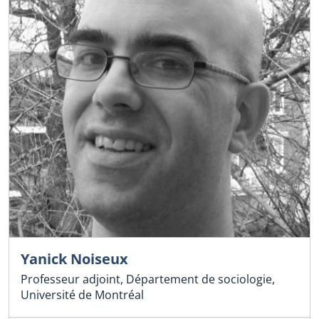
Yanick Noiseux
Professeur adjoint, Département de sociologie,
Université de Montréal