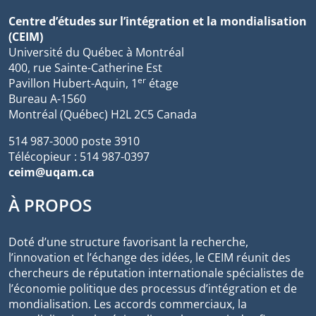
Centre d’études sur l’intégration et la mondialisation
(CEIM)
Université du Québec à Montréal
400, rue Sainte-Catherine Est
er
Pavillon Hubert-Aquin, 1
étage
Bureau A-1560
Montréal (Québec) H2L 2C5 Canada
514 987-3000 poste 3910
Télécopieur : 514 987-0397
ceim@uqam.ca
À PROPOS
Doté d’une structure favorisant la recherche,
l’innovation et l’échange des idées, le CEIM réunit des
chercheurs de réputation internationale spécialistes de
l’économie politique des processus d’intégration et de
mondialisation. Les accords commerciaux, la