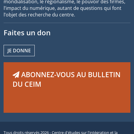
mondialisation, le régionalisme, le pouvoir des firmes,
l’impact du numérique, autant de questions qui font
l’objet des recherche du centre.
Faites un don
JE DONNE
ABONNEZ-VOUS AU BULLETIN
DU CEIM
Tous droits réservés 2026 - Centre d'études sur l'intégration et la