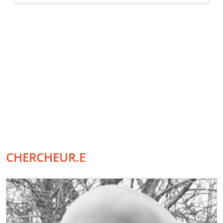
CHERCHEUR.E