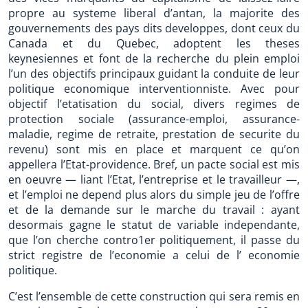
propre au systeme liberal d’antan, la majorite des
gouvernements des pays dits developpes, dont ceux du
Canada et du Quebec, adoptent les theses
keynesiennes et font de la recherche du plein emploi
l’un des objectifs principaux guidant la conduite de leur
politique economique interventionniste. Avec pour
objectif l’etatisation du social, divers regimes de
protection sociale (assurance-emploi, assurance-
maladie, regime de retraite, prestation de securite du
revenu) sont mis en place et marquent ce qu’on
appellera l’Etat-providence. Bref, un pacte social est mis
en oeuvre — liant l’Etat, l’entreprise et le travailleur —,
et l’emploi ne depend plus alors du simple jeu de l’offre
et de la demande sur le marche du travail : ayant
desormais gagne le statut de variable independante,
que l’on cherche contro1er politiquement, il passe du
strict registre de l’economie a celui de l’ economie
politique.
C’est l’ensemble de cette construction qui sera remis en