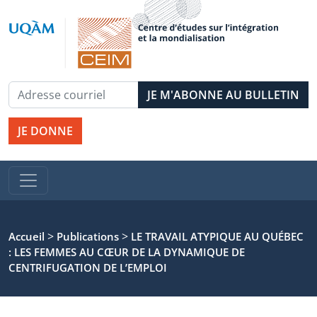
JE DONNE
>
>
Accueil
Publications
LE TRAVAIL ATYPIQUE AU QUÉBEC
: LES FEMMES AU CŒUR DE LA DYNAMIQUE DE
CENTRIFUGATION DE L’EMPLOI