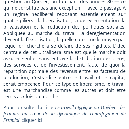
question au Quebec, au tournant des annees 80 — ce
qui ne constitue pas une exception — avec le passage A
un regime neoliberal reposant essentiellement sur
quatre piliers : la liberalisation, la dereglementation, la
privatisation et la reduction des politiques sociales.
Appliquee au marche du travail, la dereglementation
devient la flexibilisation, laquelle constitue le moyen par
lequel on cherchera se defaire de ses rigidites. L’idee
centrale de cet ultraliberalisme est que le marche doit
assurer seul et sans entrave la distribution des biens,
des services et de l’investissement, faute de quoi la
repartition optimale des revenus entre les facteurs de
production, c’est-a-dire entre le travail et le capital,
serait empechee. Pour ce type de liberalisme, le travail
est une marchandise comme les autres et doit etre
remis aux lois du marche.
Pour consulter l’article
Le travail atypique au Québec : les
femmes au cœur de la dynamique de centrifugation de
l’emploi
, cliquer ici
.