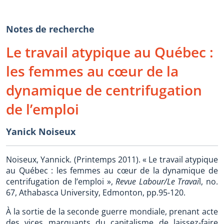
Notes de recherche
Le travail atypique au Québec :
les femmes au cœur de la
dynamique de centrifugation
de l’emploi
Yanick Noiseux
Noiseux, Yannick. (Printemps 2011). « Le travail atypique
au Québec : les femmes au cœur de la dynamique de
centrifugation de l’emploi »,
Revue Labour/Le Travai
l, no.
67, Athabasca University, Edmonton, pp.95-120.
À la sortie de la seconde guerre mondiale, prenant acte
des vices marquants du capitalisme de laissez-faire