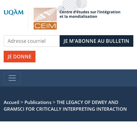
JE DONNE
>
>
Accueil
Publications
THE LEGACY OF DEWEY AND
GRAMSCI FOR CRITICALLY INTERPRETING INTERACTION