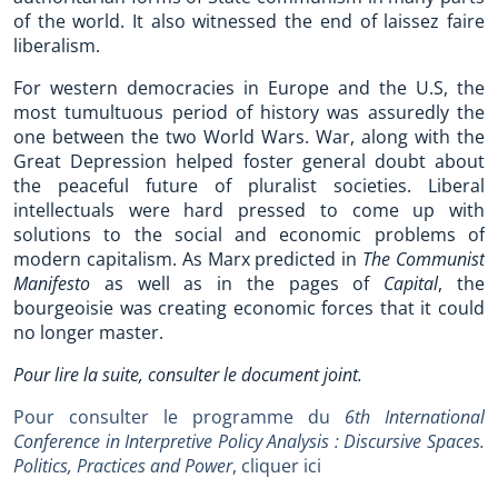
of the world. It also witnessed the end of laissez faire
liberalism.
For western democracies in Europe and the U.S, the
most tumultuous period of history was assuredly the
one between the two World Wars. War, along with the
Great Depression helped foster general doubt about
the peaceful future of pluralist societies. Liberal
intellectuals were hard pressed to come up with
solutions to the social and economic problems of
modern capitalism. As Marx predicted in
The Communist
Manifesto
as well as in the pages of
Capital
, the
bourgeoisie was creating economic forces that it could
no longer master.
Pour lire la suite, consulter le document joint.
Pour consulter le programme du
6th International
Conference in Interpretive Policy Analysis : Discursive Spaces.
Politics, Practices and Power
, cliquer ici