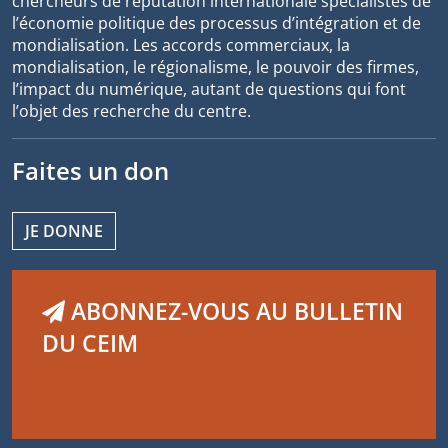
chercheurs de réputation internationale spécialistes de
l’économie politique des processus d’intégration et de
mondialisation. Les accords commerciaux, la
mondialisation, le régionalisme, le pouvoir des firmes,
l’impact du numérique, autant de questions qui font
l’objet des recherche du centre.
Faites un don
JE DONNE
ABONNEZ-VOUS AU BULLETIN
DU CEIM