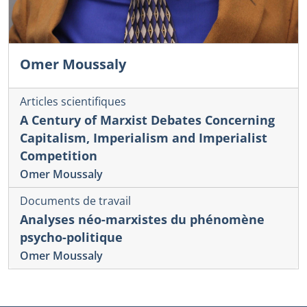
Omer Moussaly
Articles scientifiques
A Century of Marxist Debates Concerning
Capitalism, Imperialism and Imperialist
Competition
Omer Moussaly
Documents de travail
Analyses néo-marxistes du phénomène
psycho-politique
Omer Moussaly