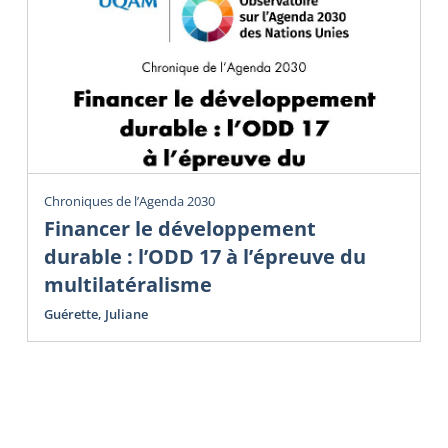
Chroniques de l’Agenda 2030
Financer le développement
durable : l’ODD 17 à l’épreuve du
multilatéralisme
Guérette, Juliane