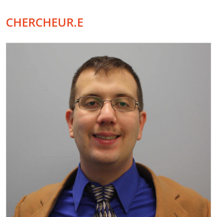
CHERCHEUR.E