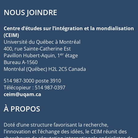
NOUS JOINDRE
Centre d’études sur l’intégration et la mondialisation
(CEIM)
Université du Québec à Montréal
400, rue Sainte-Catherine Est
er
Pavillon Hubert-Aquin, 1
étage
Bureau A-1560
Montréal (Québec) H2L 2C5 Canada
514 987-3000 poste 3910
Télécopieur : 514 987-0397
ceim@uqam.ca
À PROPOS
Doté d’une structure favorisant la recherche,
l’innovation et l’échange des idées, le CEIM réunit des