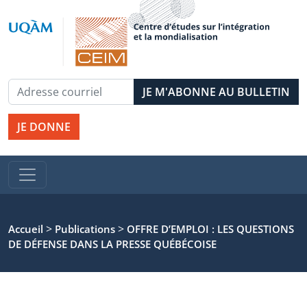
JE DONNE
>
>
Accueil
Publications
OFFRE D’EMPLOI : LES QUESTIONS
DE DÉFENSE DANS LA PRESSE QUÉBÉCOISE