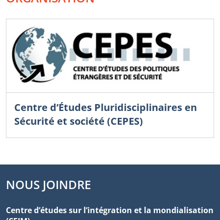
Centre d’Études Pluridisciplinaires en
Sécurité et société (CEPES)
NOUS JOINDRE
Centre d’études sur l’intégration et la mondialisation