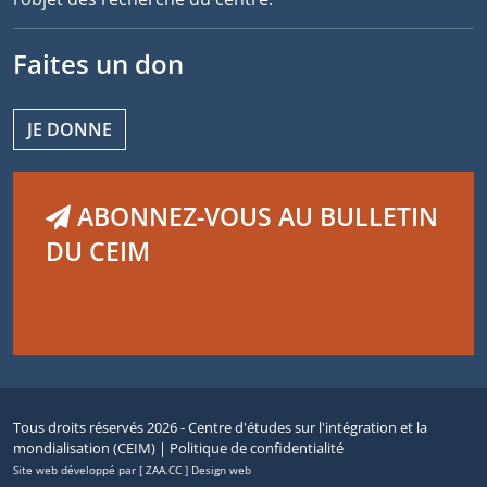
Faites un don
JE DONNE
ABONNEZ-VOUS AU BULLETIN
DU CEIM
Tous droits réservés 2026 - Centre d'études sur l'intégration et la
mondialisation (CEIM) |
Politique de confidentialité
Site web développé par [ ZAA.CC ] Design web