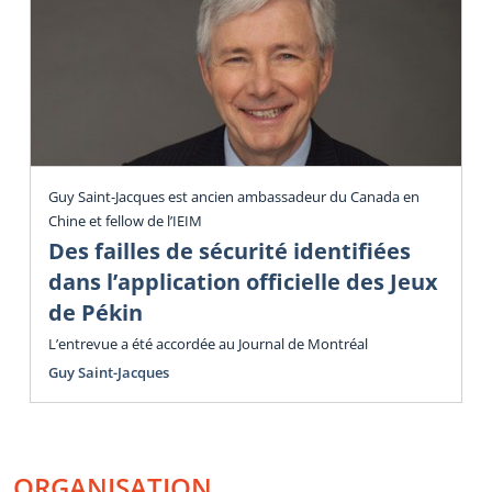
Guy Saint-Jacques est ancien ambassadeur du Canada en
Chine et fellow de l’IEIM
Des failles de sécurité identifiées
dans l’application officielle des Jeux
de Pékin
L’entrevue a été accordée au Journal de Montréal
Guy Saint-Jacques
ORGANISATION