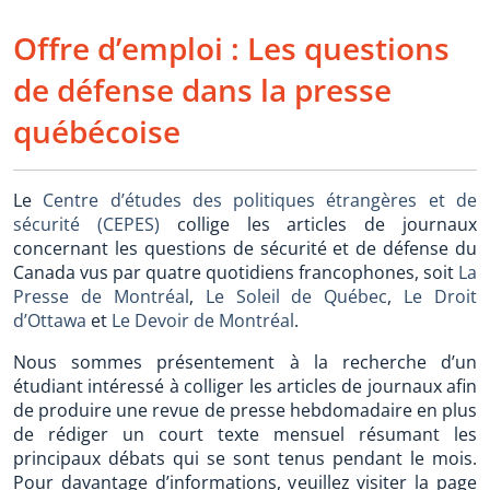
Offre d’emploi : Les questions
de défense dans la presse
québécoise
Le
Centre d’études des politiques étrangères et de
sécurité (CEPES)
collige les articles de journaux
concernant les questions de sécurité et de défense du
Canada vus par quatre quotidiens francophones, soit
La
Presse de Montréal
,
Le Soleil de Québec
,
Le Droit
d’Ottawa
et
Le Devoir de Montréal
.
Nous sommes présentement à la recherche d’un
étudiant intéressé à colliger les articles de journaux afin
de produire une revue de presse hebdomadaire en plus
de rédiger un court texte mensuel résumant les
principaux débats qui se sont tenus pendant le mois.
Pour davantage d’informations, veuillez visiter la page