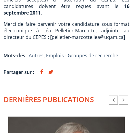
candidatures doivent être reçues avant le
16
septembre 2011
.
Merci de faire parvenir votre candidature sous format
électronique à Léa Pelletier-Marcotte, adjointe au
directeur du CEPES : [pelletier-marcotte.lea@uqam.ca]
Mots-clés :
Autres
,
Emplois - Groupes de recherche
Partager sur :
DERNIÈRES PUBLICATIONS