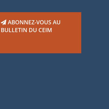
ABONNEZ-VOUS AU
BULLETIN DU CEIM