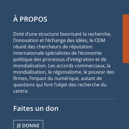
À PROPOS
Doté d’une structure favorisant la recherche,
l’innovation et l’échange des idées, le CEIM
réunit des chercheurs de réputation
internationale spécialistes de l’économie
politique des processus d’intégration et de
mondialisation. Les accords commerciaux, la
mondialisation, le régionalisme, le pouvoir des
firmes, l’impact du numérique, autant de
questions qui font l’objet des recherche du
centre.
Faites un don
JE DONNE