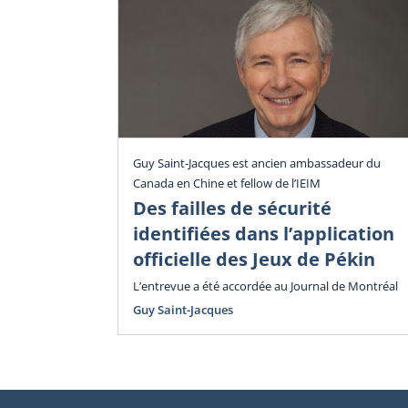
Guy Saint-Jacques est ancien ambassadeur du
Canada en Chine et fellow de l’IEIM
Des failles de sécurité
identifiées dans l’application
officielle des Jeux de Pékin
L’entrevue a été accordée au Journal de Montréal
Guy Saint-Jacques