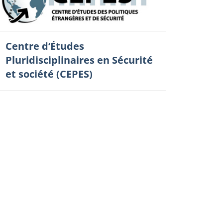
Centre d’Études
Pluridisciplinaires en Sécurité
et société (CEPES)