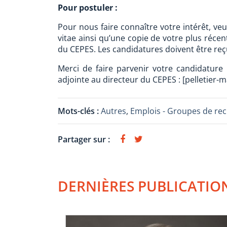
Pour postuler :
Pour nous faire connaître votre intérêt, veu
vitae ainsi qu’une copie de votre plus récent
du CEPES. Les candidatures doivent être reç
Merci de faire parvenir votre candidature 
adjointe au directeur du CEPES : [pelletier
Mots-clés :
Autres
,
Emplois - Groupes de re
Partager sur :
DERNIÈRES PUBLICATIO