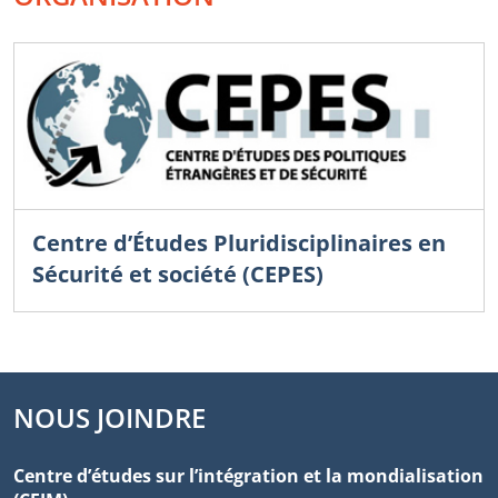
Centre d’Études Pluridisciplinaires en
Sécurité et société (CEPES)
NOUS JOINDRE
Centre d’études sur l’intégration et la mondialisation