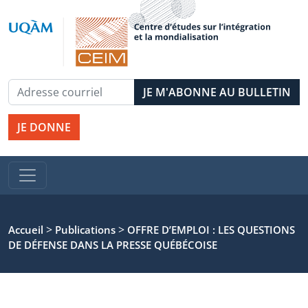
JE DONNE
>
>
Accueil
Publications
OFFRE D’EMPLOI : LES QUESTIONS
DE DÉFENSE DANS LA PRESSE QUÉBÉCOISE