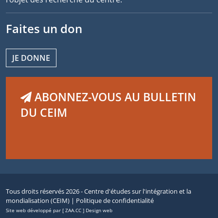
Faites un don
JE DONNE
ABONNEZ-VOUS AU BULLETIN
DU CEIM
Tous droits réservés 2026 - Centre d'études sur l'intégration et la
mondialisation (CEIM) |
Politique de confidentialité
Site web développé par [ ZAA.CC ] Design web