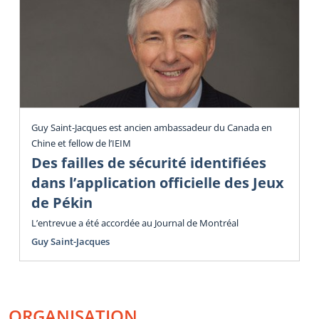
Guy Saint-Jacques est ancien ambassadeur du Canada en
Chine et fellow de l’IEIM
Des failles de sécurité identifiées
dans l’application officielle des Jeux
de Pékin
L’entrevue a été accordée au Journal de Montréal
Guy Saint-Jacques
ORGANISATION