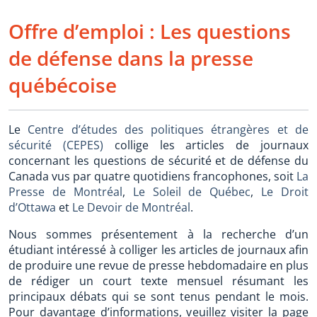
Offre d’emploi : Les questions
de défense dans la presse
québécoise
Le
Centre d’études des politiques étrangères et de
sécurité (CEPES)
collige les articles de journaux
concernant les questions de sécurité et de défense du
Canada vus par quatre quotidiens francophones, soit
La
Presse de Montréal
,
Le Soleil de Québec
,
Le Droit
d’Ottawa
et
Le Devoir de Montréal
.
Nous sommes présentement à la recherche d’un
étudiant intéressé à colliger les articles de journaux afin
de produire une revue de presse hebdomadaire en plus
de rédiger un court texte mensuel résumant les
principaux débats qui se sont tenus pendant le mois.
Pour davantage d’informations, veuillez visiter la page