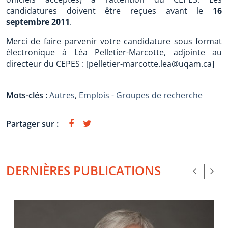
candidatures doivent être reçues avant le
16
septembre 2011
.
Merci de faire parvenir votre candidature sous format
électronique à Léa Pelletier-Marcotte, adjointe au
directeur du CEPES : [pelletier-marcotte.lea@uqam.ca]
Mots-clés :
Autres
,
Emplois - Groupes de recherche
Partager sur :
DERNIÈRES PUBLICATIONS