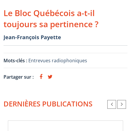
Le Bloc Québécois a-t-il
toujours sa pertinence ?
Jean-François Payette
Mots-clés :
Entrevues radiophoniques
Partager sur :
DERNIÈRES PUBLICATIONS