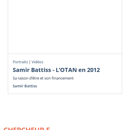
Portraits
|
Vidéos
Samir Battiss - L’OTAN en 2012
Sa raison d’être et son financement
Samir Battiss
CHERCHEUR.E