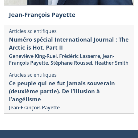
Jean-François Payette
Articles scientifiques
Numéro spécial International Journal : The
Arctic is Hot. Part II
Geneviève King-Ruel
,
Frédéric Lasserre
,
Jean-
François Payette
,
Stéphane Roussel
,
Heather Smith
Articles scientifiques
Ce peuple qui ne fut jamais souverain
(deuxième partie). De l’illusion à
l’angélisme
Jean-François Payette