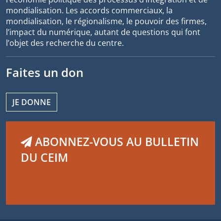
mondialisation. Les accords commerciaux, la
mondialisation, le régionalisme, le pouvoir des firmes,
l’impact du numérique, autant de questions qui font
l’objet des recherche du centre.
Faites un don
JE DONNE
ABONNEZ-VOUS AU BULLETIN
DU CEIM