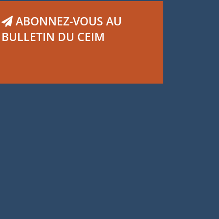
ABONNEZ-VOUS AU
BULLETIN DU CEIM