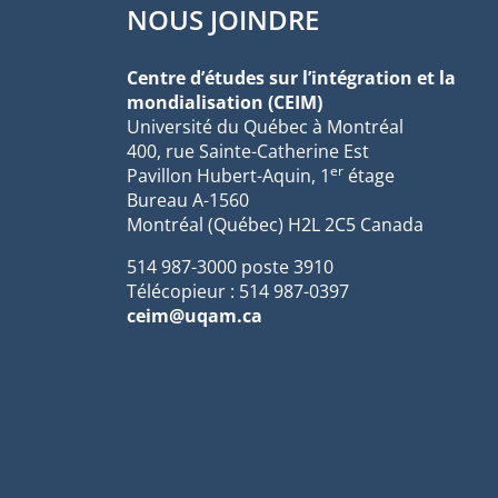
NOUS JOINDRE
Centre d’études sur l’intégration et la
mondialisation (CEIM)
Université du Québec à Montréal
400, rue Sainte-Catherine Est
er
Pavillon Hubert-Aquin, 1
étage
Bureau A-1560
Montréal (Québec) H2L 2C5 Canada
514 987-3000 poste 3910
Télécopieur : 514 987-0397
ceim@uqam.ca