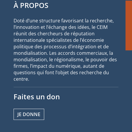
À PROPOS
Doté d’une structure favorisant la recherche,
l’innovation et l’échange des idées, le CEIM
réunit des chercheurs de réputation
internationale spécialistes de l’économie
politique des processus d’intégration et de
mondialisation. Les accords commerciaux, la
mondialisation, le régionalisme, le pouvoir des
firmes, l’impact du numérique, autant de
questions qui font l’objet des recherche du
centre.
Faites un don
JE DONNE