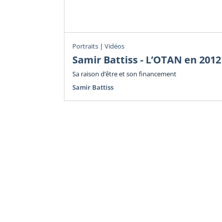
Portraits
|
Vidéos
Samir Battiss - L’OTAN en 2012
Sa raison d’être et son financement
Samir Battiss