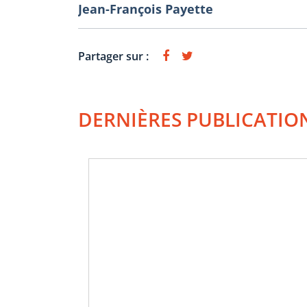
Jean-François Payette
Partager sur :
DERNIÈRES PUBLICATIO