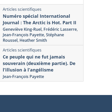
Articles scientifiques
Numéro spécial International
Journal : The Arctic is Hot. Part II
Geneviève King-Ruel
,
Frédéric Lasserre
,
Jean-François Payette
,
Stéphane
Roussel
,
Heather Smith
Articles scientifiques
Ce peuple qui ne fut jamais
souverain (deuxième partie). De
l’illusion à l’angélisme
Jean-François Payette