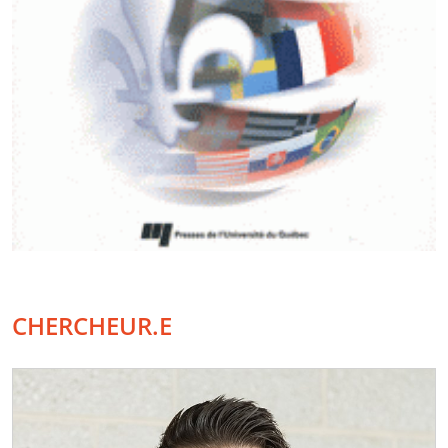
CHERCHEUR.E