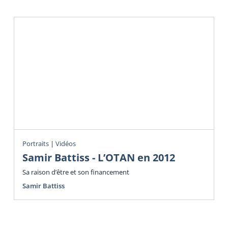
Portraits
|
Vidéos
Samir Battiss - L’OTAN en 2012
Sa raison d’être et son financement
Samir Battiss