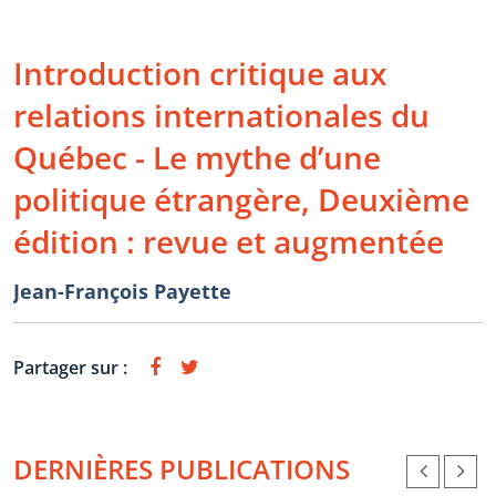
Introduction critique aux
relations internationales du
Québec - Le mythe d’une
politique étrangère, Deuxième
édition : revue et augmentée
Jean-François Payette
Partager sur :
DERNIÈRES PUBLICATIONS