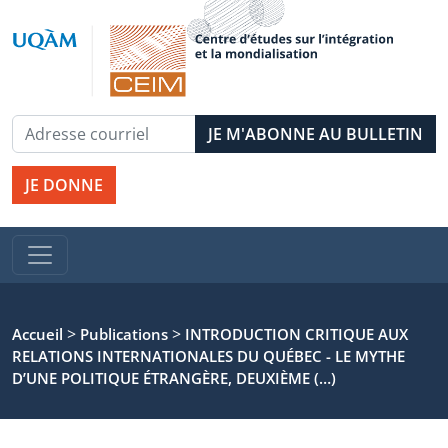
JE DONNE
>
>
Accueil
Publications
INTRODUCTION CRITIQUE AUX
RELATIONS INTERNATIONALES DU QUÉBEC - LE MYTHE
D’UNE POLITIQUE ÉTRANGÈRE, DEUXIÈME (…)