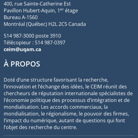
400, rue Sainte-Catherine Est
er
Pavillon Hubert-Aquin, 1
étage
Bureau A-1560
Montréal (Québec) H2L 2C5 Canada
514 987-3000 poste 3910
Télécopieur : 514 987-0397
ceim@uqam.ca
À PROPOS
Doté d’une structure favorisant la recherche,
l’innovation et l’échange des idées, le CEIM réunit des
chercheurs de réputation internationale spécialistes de
l’économie politique des processus d’intégration et de
mondialisation. Les accords commerciaux, la
mondialisation, le régionalisme, le pouvoir des firmes,
l’impact du numérique, autant de questions qui font
l’objet des recherche du centre.