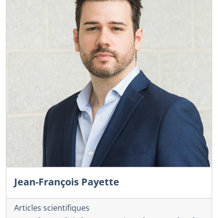
Jean-François Payette
Articles scientifiques