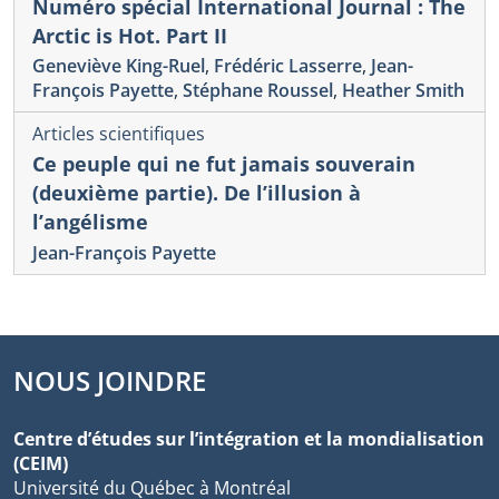
Numéro spécial International Journal : The
Arctic is Hot. Part II
Geneviève King-Ruel
,
Frédéric Lasserre
,
Jean-
François Payette
,
Stéphane Roussel
,
Heather Smith
Articles scientifiques
Ce peuple qui ne fut jamais souverain
(deuxième partie). De l’illusion à
l’angélisme
Jean-François Payette
NOUS JOINDRE
Centre d’études sur l’intégration et la mondialisation
(CEIM)
Université du Québec à Montréal