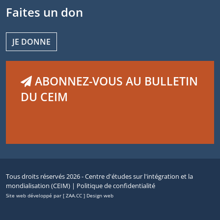
Faites un don
JE DONNE
ABONNEZ-VOUS AU BULLETIN
DU CEIM
Tous droits réservés 2026 - Centre d'études sur l'intégration et la
mondialisation (CEIM) |
Politique de confidentialité
Site web développé par [ ZAA.CC ] Design web