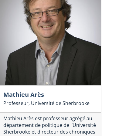
Mathieu Arès
Professeur, Université de Sherbrooke
Mathieu Arès est professeur agrégé au
département de politique de l’Université
Sherbrooke et directeur des chroniques