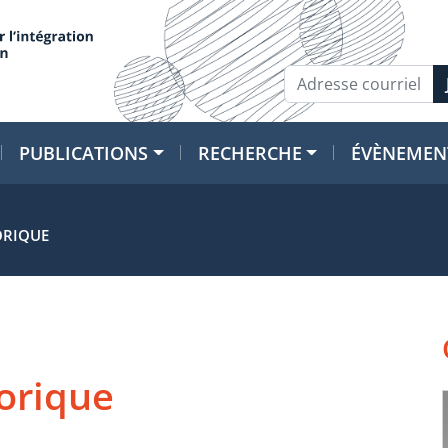
PUBLICATIONS
RECHERCHE
ÉVÈNEMEN
ORIQUE
torique