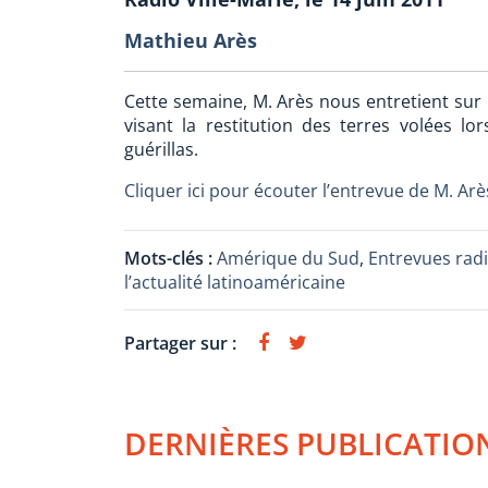
Mathieu Arès
Cette semaine, M. Arès nous entretient sur 
visant la restitution des terres volées lo
guérillas.
Cliquer ici pour écouter l’entrevue de M. Arè
Mots-clés :
Amérique du Sud
,
Entrevues rad
l’actualité latinoaméricaine
Partager sur :
DERNIÈRES PUBLICATIO