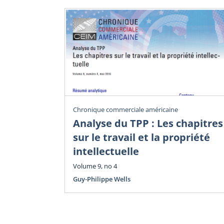
Chronique commerciale américaine
Analyse du TPP : Les chapitres
sur le travail et la propriété
intellectuelle
Volume 9, no 4
Guy-Philippe Wells