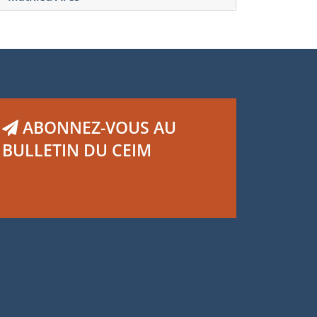
ABONNEZ-VOUS AU
BULLETIN DU CEIM