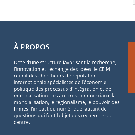
À PROPOS
Doté d’une structure favorisant la recherche,
l’innovation et l’échange des idées, le CEIM
réunit des chercheurs de réputation
internationale spécialistes de l’économie
politique des processus d’intégration et de
mondialisation. Les accords commerciaux, la
mondialisation, le régionalisme, le pouvoir des
firmes, l’impact du numérique, autant de
questions qui font l’objet des recherche du
centre.