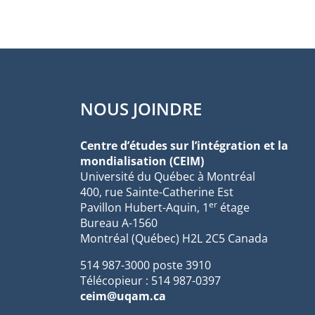
NOUS JOINDRE
Centre d’études sur l’intégration et la
mondialisation (CEIM)
Université du Québec à Montréal
400, rue Sainte-Catherine Est
er
Pavillon Hubert-Aquin, 1
étage
Bureau A-1560
Montréal (Québec) H2L 2C5 Canada
514 987-3000 poste 3910
Télécopieur : 514 987-0397
ceim@uqam.ca