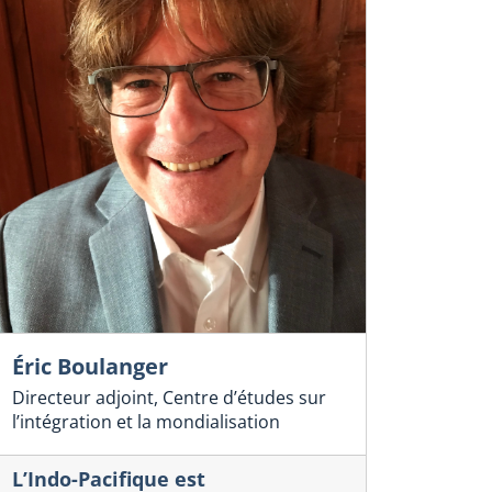
Éric Boulanger
Directeur adjoint, Centre d’études sur
l’intégration et la mondialisation
L’Indo-Pacifique est