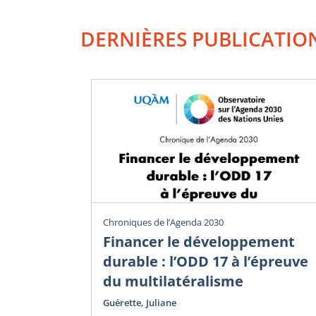
DERNIÈRES PUBLICATIO
Chroniques de l’Agenda 2030
Financer le développement
durable : l’ODD 17 à l’épreuve
du multilatéralisme
Guérette, Juliane