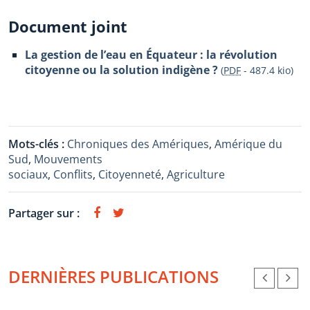
Document joint
La gestion de l’eau en Équateur : la révolution
citoyenne ou la solution indigène ?
(
PDF
-
487.4 kio
)
Mots-clés :
Chroniques des Amériques
,
Amérique du
Sud
,
Mouvements
sociaux
,
Conflits
,
Citoyenneté
,
Agriculture
Partager sur :
DERNIÈRES PUBLICATIONS