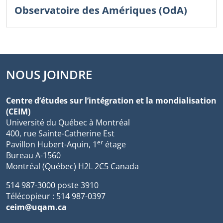
Observatoire des Amériques (OdA)
NOUS JOINDRE
Centre d’études sur l’intégration et la mondialisation
(CEIM)
Université du Québec à Montréal
400, rue Sainte-Catherine Est
er
Pavillon Hubert-Aquin, 1
étage
Bureau A-1560
Montréal (Québec) H2L 2C5 Canada
514 987-3000 poste 3910
Télécopieur : 514 987-0397
ceim@uqam.ca