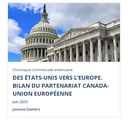
Chronique commerciale américaine
DES ÉTATS-UNIS VERS L’EUROPE.
BILAN DU PARTENARIAT CANADA-
UNION EUROPÉENNE
Juin 2025
Josiane Demers