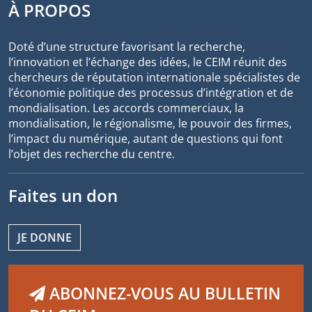
À PROPOS
Doté d’une structure favorisant la recherche,
l’innovation et l’échange des idées, le CEIM réunit des
chercheurs de réputation internationale spécialistes de
l’économie politique des processus d’intégration et de
mondialisation. Les accords commerciaux, la
mondialisation, le régionalisme, le pouvoir des firmes,
l’impact du numérique, autant de questions qui font
l’objet des recherche du centre.
Faites un don
JE DONNE
ABONNEZ-VOUS AU BULLETIN