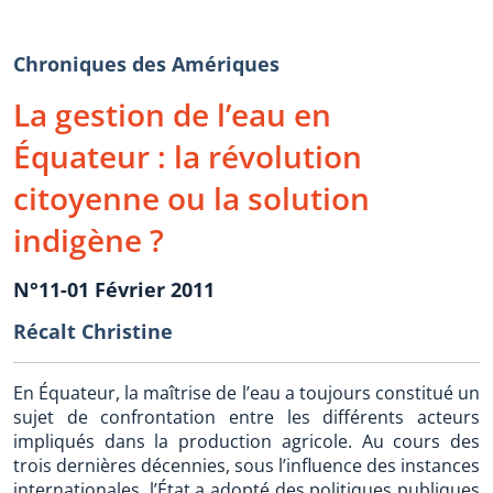
Chroniques des Amériques
La gestion de l’eau en
Équateur : la révolution
citoyenne ou la solution
indigène ?
N°11-01 Février 2011
Récalt Christine
En Équateur, la maîtrise de l’eau a toujours constitué un
sujet de confrontation entre les différents acteurs
impliqués dans la production agricole. Au cours des
trois dernières décennies, sous l’influence des instances
internationales, l’État a adopté des politiques publiques