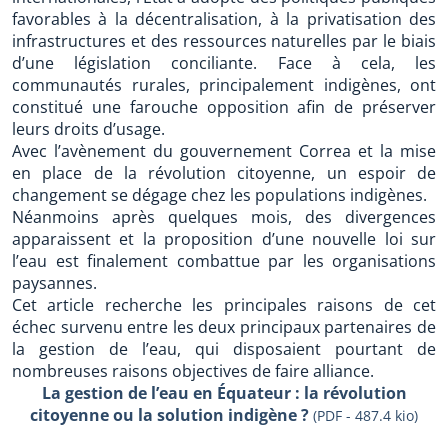
favorables à la décentralisation, à la privatisation des
infrastructures et des ressources naturelles par le biais
d’une législation conciliante. Face à cela, les
communautés rurales, principalement indigènes, ont
constitué une farouche opposition afin de préserver
leurs droits d’usage.
Avec l’avènement du gouvernement Correa et la mise
en place de la révolution citoyenne, un espoir de
changement se dégage chez les populations indigènes.
Néanmoins après quelques mois, des divergences
apparaissent et la proposition d’une nouvelle loi sur
l’eau est finalement combattue par les organisations
paysannes.
Cet article recherche les principales raisons de cet
échec survenu entre les deux principaux partenaires de
la gestion de l’eau, qui disposaient pourtant de
nombreuses raisons objectives de faire alliance.
La gestion de l’eau en Équateur : la révolution
citoyenne ou la solution indigène ?
(PDF - 487.4 kio)