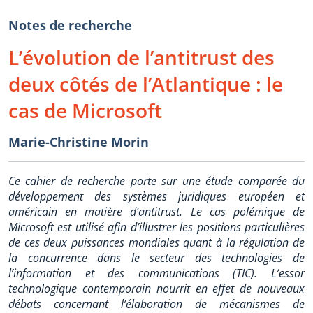
Notes de recherche
L’évolution de l’antitrust des
deux côtés de l’Atlantique : le
cas de Microsoft
Marie-Christine Morin
Ce cahier de recherche porte sur une étude comparée du
développement des systèmes juridiques européen et
américain en matière d’antitrust. Le cas polémique de
Microsoft est utilisé afin d’illustrer les positions particulières
de ces deux puissances mondiales quant à la régulation de
la concurrence dans le secteur des technologies de
l’information et des communications (TIC). L’essor
technologique contemporain nourrit en effet de nouveaux
débats concernant l’élaboration de mécanismes de