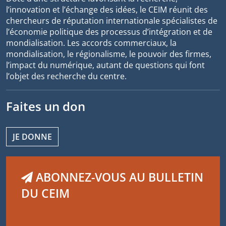
l’innovation et l’échange des idées, le CEIM réunit des
chercheurs de réputation internationale spécialistes de
l’économie politique des processus d’intégration et de
mondialisation. Les accords commerciaux, la
mondialisation, le régionalisme, le pouvoir des firmes,
l’impact du numérique, autant de questions qui font
l’objet des recherche du centre.
Faites un don
JE DONNE
ABONNEZ-VOUS AU BULLETIN
DU CEIM