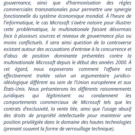
gouvernance, ainsi que d’harmonisation des règles
commerciales transnationales pour permettre une synergie
fonctionnelle du système économique mondial. À l’heure de
l’informatique, le cas Microsoft s’avère notoire pour illustrer
cette problématique, la multinationale faisant désormais
face à plusieurs sources et niveaux de gouvernance plus ou
moins conflictuels. Il sera ainsi question de la controverse
existant autour des accusations d’entrave à la concurrence et
d’abus de position dominante présentées contre la
multinationale Microsoft depuis le début des années 2000. À
cet égard, nous exposerons comment l’affaire est
effectivement traitée selon un argumentaire juridico-
idéologique différent au sein de l’Union européenne et aux
États-Unis. Nous présenterons les différents raisonnements
juridiques qui légitimisent ou condamnent les
comportements commerciaux de Microsoft tels que les
contrats d’exclusivité, la vente liée, ainsi que l’usage abusif
des droits de propriété intellectuelle pour maintenir une
position privilégiée dans le domaine des hautes technologies
(prenant souvent la forme de verrouillage technique).