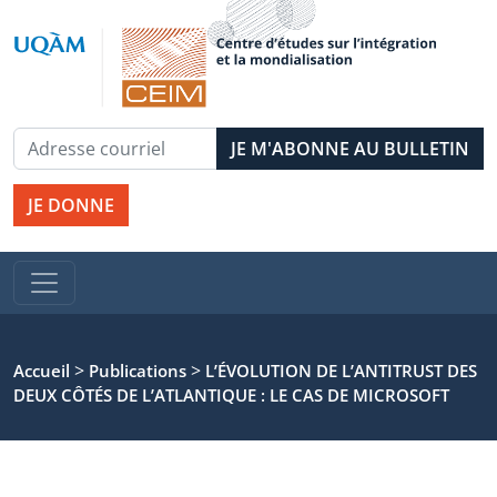
JE DONNE
>
>
Accueil
Publications
L’ÉVOLUTION DE L’ANTITRUST DES
DEUX CÔTÉS DE L’ATLANTIQUE : LE CAS DE MICROSOFT