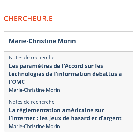
CHERCHEUR.E
Marie-Christine Morin
Notes de recherche
Les paramètres de l’Accord sur les
technologies de l’information débattus à
l’OMC
Marie-Christine Morin
Notes de recherche
La réglementation américaine sur
l’Internet : les jeux de hasard et d’argent
Marie-Christine Morin