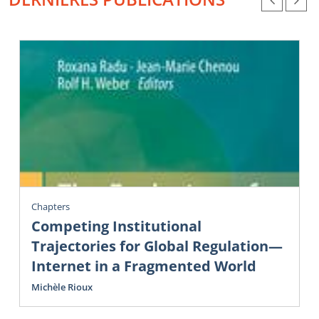
Chapters
Competing Institutional
Trajectories for Global Regulation—
Internet in a Fragmented World
Michèle Rioux