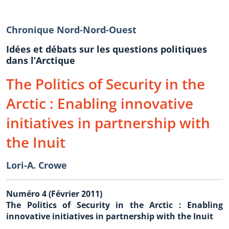
Chronique Nord-Nord-Ouest
Idées et débats sur les questions politiques
dans l’Arctique
The Politics of Security in the
Arctic : Enabling innovative
initiatives in partnership with
the Inuit
Lori-A. Crowe
Numéro 4 (Février 2011)
The Politics of Security in the Arctic : Enabling
innovative initiatives in partnership with the Inuit