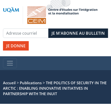
JE DONNE
>
>
Accueil
Publications
THE POLITICS OF SECURITY IN THE
ARCTIC : ENABLING INNOVATIVE INITIATIVES IN
PARTNERSHIP WITH THE INUIT