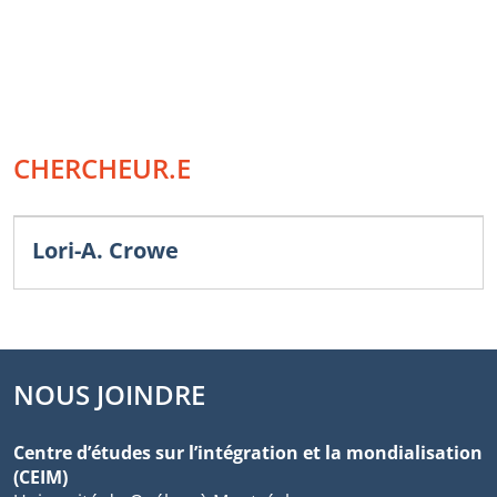
CHERCHEUR.E
Lori-A. Crowe
NOUS JOINDRE
Centre d’études sur l’intégration et la mondialisation
(CEIM)