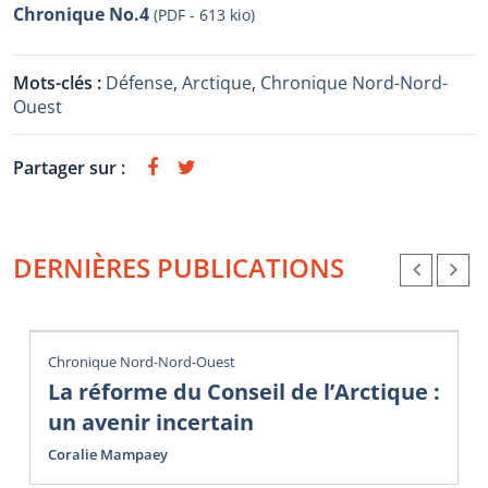
Chronique No.4
(PDF - 613 kio)
Mots-clés :
Défense
,
Arctique
,
Chronique Nord-Nord-
Ouest
Partager sur :
DERNIÈRES PUBLICATIONS
Chronique Nord-Nord-Ouest
La réforme du Conseil de l’Arctique :
un avenir incertain
Coralie Mampaey