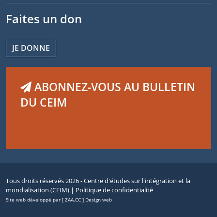
Faites un don
JE DONNE
ABONNEZ-VOUS AU BULLETIN
DU CEIM
Tous droits réservés 2026 - Centre d'études sur l'intégration et la
mondialisation (CEIM) |
Politique de confidentialité
Site web développé par [ ZAA.CC ] Design web