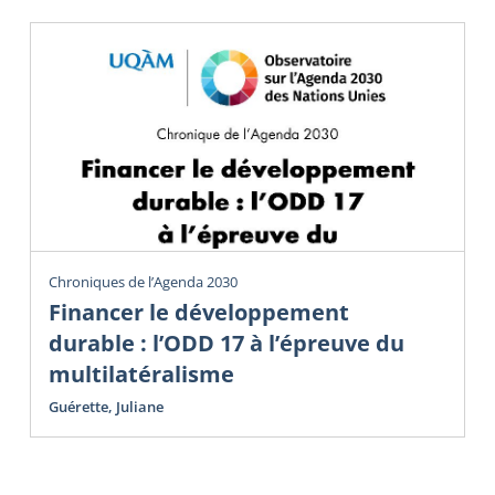
Chroniques de l’Agenda 2030
Financer le développement
durable : l’ODD 17 à l’épreuve du
multilatéralisme
Guérette, Juliane