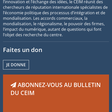
l’innovation et l’échange des idées, le CEIM réunit des
chercheurs de réputation internationale spécialistes de
l’économie politique des processus d’intégration et de
mondialisation. Les accords commerciaux, la
mondialisation, le régionalisme, le pouvoir des firmes,
l’impact du numérique, autant de questions qui font
l’objet des recherche du centre.
Faites un don
JE DONNE
ABONNEZ-VOUS AU BULLETIN
DU CEIM