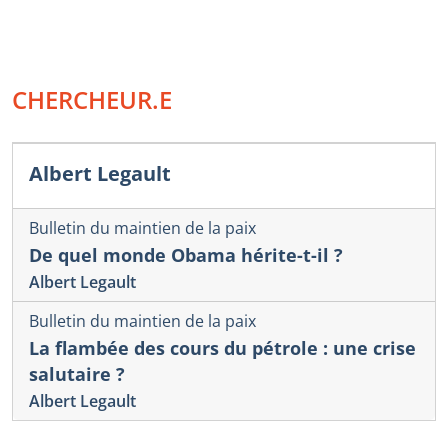
CHERCHEUR.E
Albert Legault
Bulletin du maintien de la paix
De quel monde Obama hérite-t-il ?
Albert Legault
Bulletin du maintien de la paix
La flambée des cours du pétrole : une crise
salutaire ?
Albert Legault