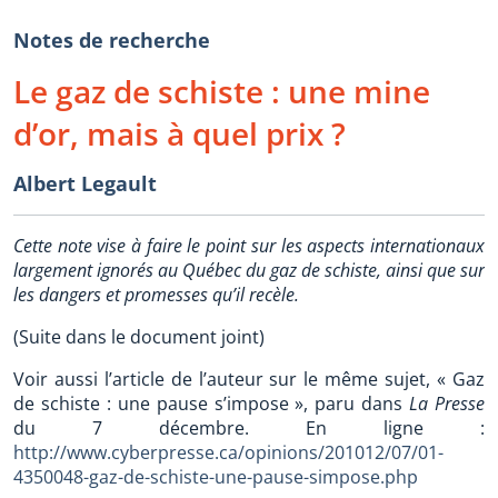
Notes de recherche
Le gaz de schiste : une mine
d’or, mais à quel prix ?
Albert Legault
Cette note vise à faire le point sur les aspects internationaux
largement ignorés au Québec du gaz de schiste, ainsi que sur
les dangers et promesses qu’il recèle.
(Suite dans le document joint)
Voir aussi l’article de l’auteur sur le même sujet, « Gaz
de schiste : une pause s’impose », paru dans
La Presse
du 7 décembre. En ligne :
http://www.cyberpresse.ca/opinions/201012/07/01-
4350048-gaz-de-schiste-une-pause-simpose.php