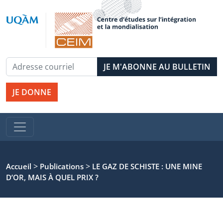
JE DONNE
>
>
Accueil
Publications
LE GAZ DE SCHISTE : UNE MINE
D’OR, MAIS À QUEL PRIX ?