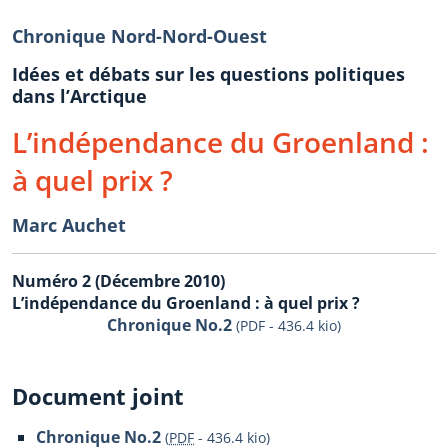
Chronique Nord-Nord-Ouest
Idées et débats sur les questions politiques
dans l’Arctique
L’indépendance du Groenland :
à quel prix ?
Marc Auchet
Numéro 2 (Décembre 2010)
L’indépendance du Groenland : à quel prix ?
Chronique No.2
(PDF - 436.4 kio)
Document joint
Chronique No.2
(
PDF
-
436.4 kio
)