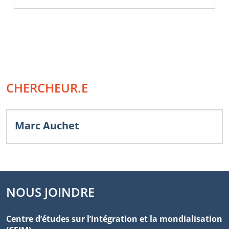
CHERCHEUR.E
Marc Auchet
NOUS JOINDRE
Centre d’études sur l’intégration et la mondialisation