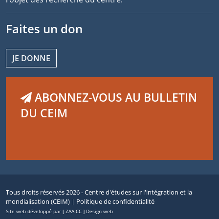
Faites un don
JE DONNE
ABONNEZ-VOUS AU BULLETIN
DU CEIM
Tous droits réservés 2026 - Centre d'études sur l'intégration et la
mondialisation (CEIM) |
Politique de confidentialité
Site web développé par [ ZAA.CC ] Design web