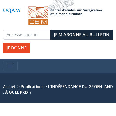
JE DONNE
>
>
Accueil
Publications
L’INDÉPENDANCE DU GROENLAND
: À QUEL PRIX ?