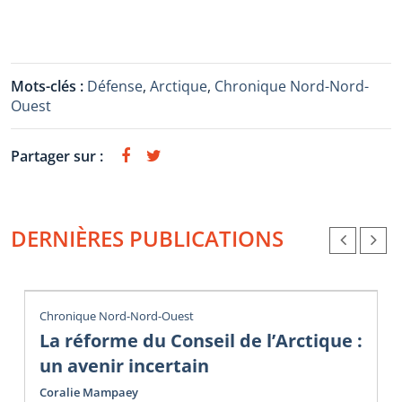
Mots-clés :
Défense
,
Arctique
,
Chronique Nord-Nord-
Ouest
Partager sur :
DERNIÈRES PUBLICATIONS
Chronique Nord-Nord-Ouest
La réforme du Conseil de l’Arctique :
un avenir incertain
Coralie Mampaey