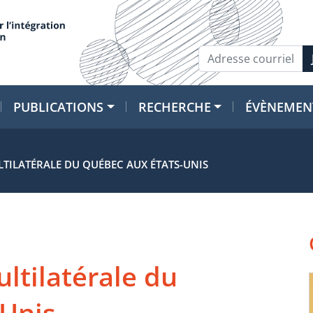
PUBLICATIONS
RECHERCHE
ÉVÈNEMEN
TILATÉRALE DU QUÉBEC AUX ÉTATS-UNIS
ltilatérale du
-Unis