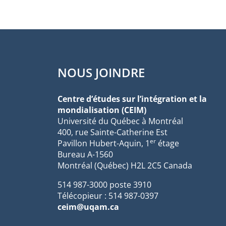
NOUS JOINDRE
Centre d’études sur l’intégration et la
mondialisation (CEIM)
Université du Québec à Montréal
400, rue Sainte-Catherine Est
er
Pavillon Hubert-Aquin, 1
étage
Bureau A-1560
Montréal (Québec) H2L 2C5 Canada
514 987-3000 poste 3910
Télécopieur : 514 987-0397
ceim@uqam.ca