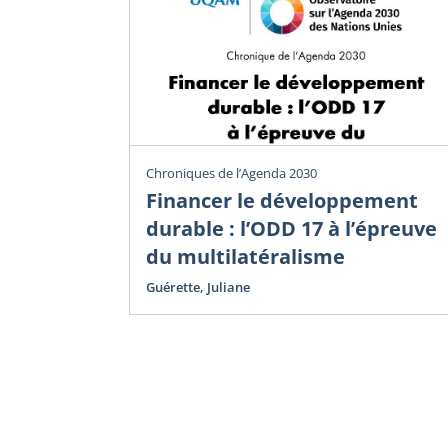
Chroniques de l’Agenda 2030
Financer le développement
durable : l’ODD 17 à l’épreuve
du multilatéralisme
Guérette, Juliane