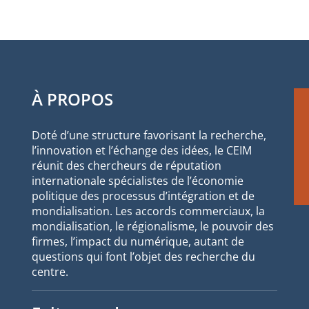
À PROPOS
Doté d’une structure favorisant la recherche,
l’innovation et l’échange des idées, le CEIM
réunit des chercheurs de réputation
internationale spécialistes de l’économie
politique des processus d’intégration et de
mondialisation. Les accords commerciaux, la
mondialisation, le régionalisme, le pouvoir des
firmes, l’impact du numérique, autant de
questions qui font l’objet des recherche du
centre.