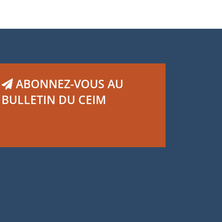
ABONNEZ-VOUS AU
BULLETIN DU CEIM