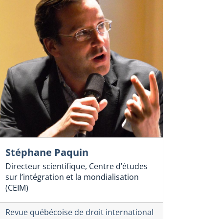
Stéphane Paquin
Directeur scientifique, Centre d’études
sur l’intégration et la mondialisation
(CEIM)
Revue québécoise de droit international