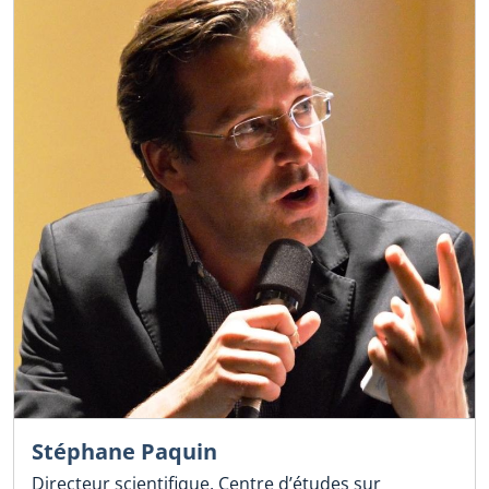
Stéphane Paquin
Directeur scientifique, Centre d’études sur