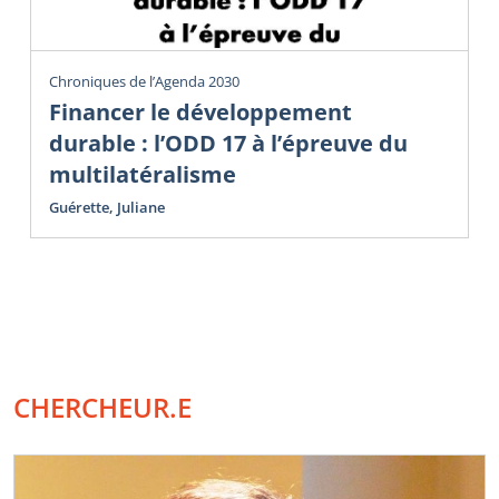
Chroniques de l’Agenda 2030
Financer le développement
durable : l’ODD 17 à l’épreuve du
multilatéralisme
Guérette, Juliane
CHERCHEUR.E