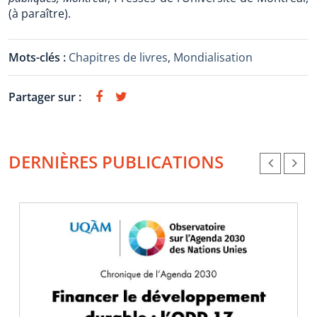
(à paraître).
Mots-clés :
Chapitres de livres
,
Mondialisation
Partager sur :
DERNIÈRES PUBLICATIONS