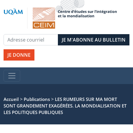
JE DONNE
>
>
Accueil
Publications
LES RUMEURS SUR MA MORT
SONT GRANDEMENT EXAGÉRÉES. LA MONDIALISATION ET
LES POLITIQUES PUBLIQUES