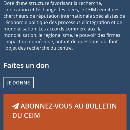
Doté d’une structure favorisant la recherche,
l’innovation et l’échange des idées, le CEIM réunit des
chercheurs de réputation internationale spécialistes de
l’économie politique des processus d’intégration et de
mondialisation. Les accords commerciaux, la
mondialisation, le régionalisme, le pouvoir des firmes,
l’impact du numérique, autant de questions qui font
l’objet des recherche du centre.
Faites un don
JE DONNE
ABONNEZ-VOUS AU BULLETIN
DU CEIM