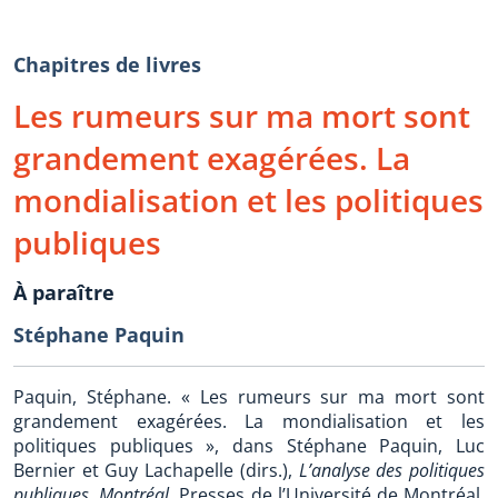
Chapitres de livres
Les rumeurs sur ma mort sont
grandement exagérées. La
mondialisation et les politiques
publiques
À paraître
Stéphane Paquin
Paquin, Stéphane. « Les rumeurs sur ma mort sont
grandement exagérées. La mondialisation et les
politiques publiques », dans Stéphane Paquin, Luc
Bernier et Guy Lachapelle (dirs.),
L’analyse des politiques
publiques, Montréal
, Presses de l’Université de Montréal,