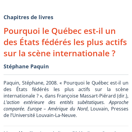
Chapitres de livres
Pourquoi le Québec est-il un
des États fédérés les plus actifs
sur la scène internationale ?
Stéphane Paquin
Paquin, Stéphane, 2008. « Pourquoi le Québec est-il un
des États fédérés les plus actifs sur la scène
internationale ? », dans Françoise Massart-Piérard (dir.),
L’action extérieure des entités subétatiques. Approche
comparée. Europe – Amérique du Nord
, Louvain, Presses
de l’Université Louvain-La-Neuve.