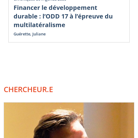
Financer le développement
durable : l’ODD 17 à l’épreuve du
multilatéralisme
Guérette, Juliane
CHERCHEUR.E