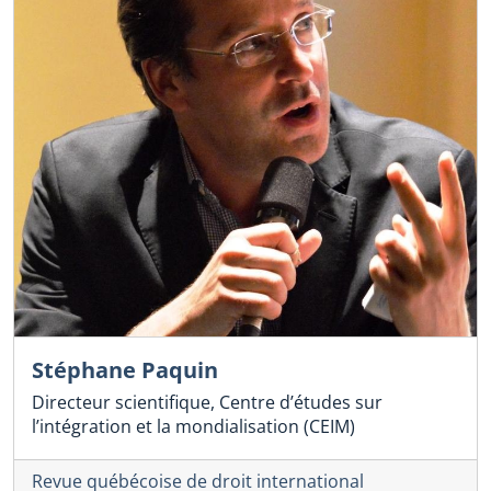
Stéphane Paquin
Directeur scientifique, Centre d’études sur
l’intégration et la mondialisation (CEIM)
Revue québécoise de droit international