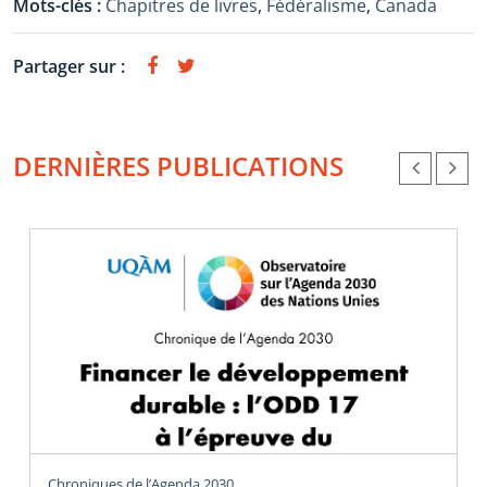
Mots-clés :
Chapitres de livres
,
Fédéralisme
,
Canada
Partager sur :
DERNIÈRES PUBLICATIONS
Chroniques de l’Agenda 2030