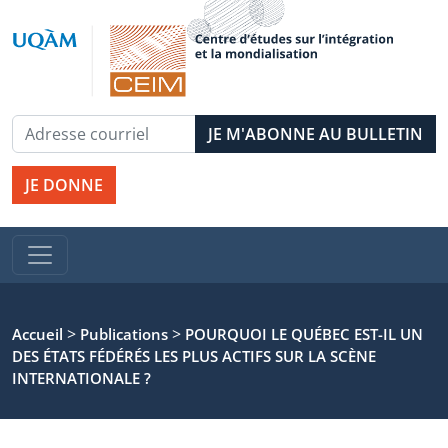
JE DONNE
>
>
Accueil
Publications
POURQUOI LE QUÉBEC EST-IL UN
DES ÉTATS FÉDÉRÉS LES PLUS ACTIFS SUR LA SCÈNE
INTERNATIONALE ?