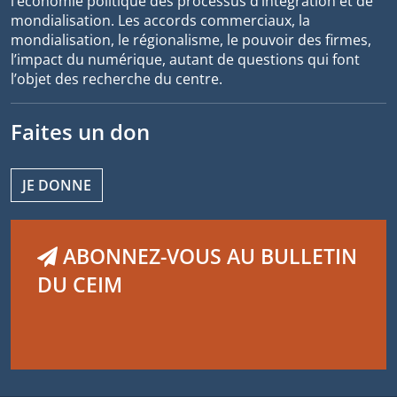
l’économie politique des processus d’intégration et de
mondialisation. Les accords commerciaux, la
mondialisation, le régionalisme, le pouvoir des firmes,
l’impact du numérique, autant de questions qui font
l’objet des recherche du centre.
Faites un don
JE DONNE
ABONNEZ-VOUS AU BULLETIN
DU CEIM