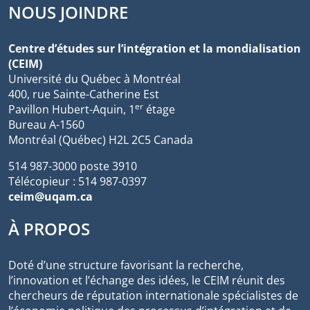
NOUS JOINDRE
Centre d’études sur l’intégration et la mondialisation
(CEIM)
Université du Québec à Montréal
400, rue Sainte-Catherine Est
er
Pavillon Hubert-Aquin, 1
étage
Bureau A-1560
Montréal (Québec) H2L 2C5 Canada
514 987-3000 poste 3910
Télécopieur : 514 987-0397
ceim@uqam.ca
À PROPOS
Doté d’une structure favorisant la recherche,
l’innovation et l’échange des idées, le CEIM réunit des
chercheurs de réputation internationale spécialistes de