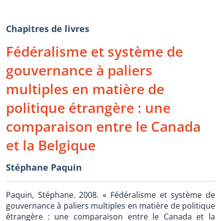
Chapitres de livres
Fédéralisme et système de
gouvernance à paliers
multiples en matière de
politique étrangère : une
comparaison entre le Canada
et la Belgique
Stéphane Paquin
Paquin, Stéphane. 2008. « Fédéralisme et système de
gouvernance à paliers multiples en matière de politique
étrangère : une comparaison entre le Canada et la