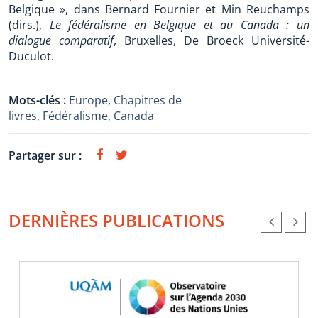
Belgique », dans Bernard Fournier et Min Reuchamps
(dirs.),
Le fédéralisme en Belgique et au Canada : un
dialogue comparatif
, Bruxelles, De Broeck Université-
Duculot.
Mots-clés :
Europe
,
Chapitres de
livres
,
Fédéralisme
,
Canada
Partager sur :
DERNIÈRES PUBLICATIONS