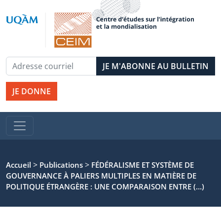
JE DONNE
>
>
Accueil
Publications
FÉDÉRALISME ET SYSTÈME DE
GOUVERNANCE À PALIERS MULTIPLES EN MATIÈRE DE
POLITIQUE ÉTRANGÈRE : UNE COMPARAISON ENTRE (…)