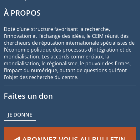
À PROPOS
Doté d’une structure favorisant la recherche,
l’innovation et l’échange des idées, le CEIM réunit des
chercheurs de réputation internationale spécialistes de
l’économie politique des processus d’intégration et de
mondialisation. Les accords commerciaux, la
mondialisation, le régionalisme, le pouvoir des firmes,
l’impact du numérique, autant de questions qui font
l’objet des recherche du centre.
Faites un don
JE DONNE
ABONNEZ-VOUS AU BULLETIN