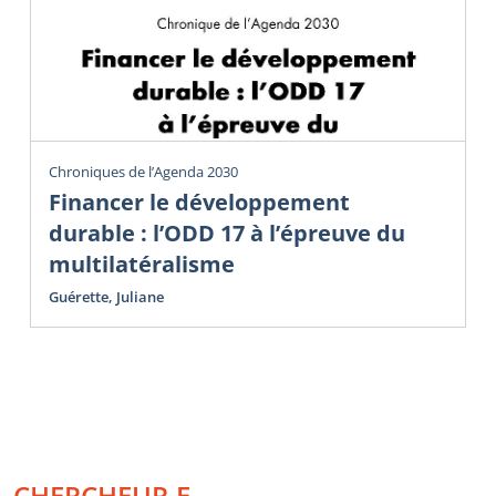
Chroniques de l’Agenda 2030
Financer le développement
durable : l’ODD 17 à l’épreuve du
multilatéralisme
Guérette, Juliane
CHERCHEUR.E