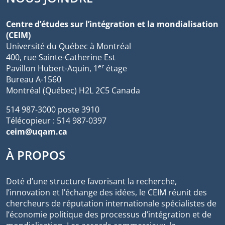
Centre d’études sur l’intégration et la mondialisation
(CEIM)
Université du Québec à Montréal
400, rue Sainte-Catherine Est
er
Pavillon Hubert-Aquin, 1
étage
Bureau A-1560
Montréal (Québec) H2L 2C5 Canada
514 987-3000 poste 3910
Télécopieur : 514 987-0397
ceim@uqam.ca
À PROPOS
Doté d’une structure favorisant la recherche,
l’innovation et l’échange des idées, le CEIM réunit des
chercheurs de réputation internationale spécialistes de
l’économie politique des processus d’intégration et de