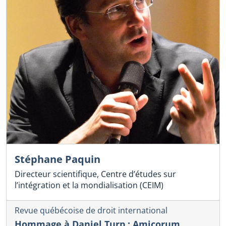
Stéphane Paquin
Directeur scientifique, Centre d’études sur
l’intégration et la mondialisation (CEIM)
Revue québécoise de droit international
Hommage à Daniel Turp : Amicorum