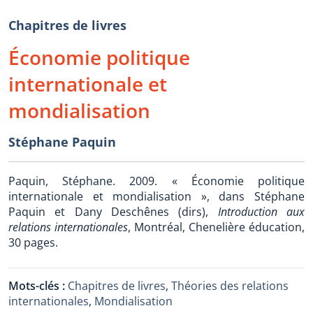
Chapitres de livres
Économie politique
internationale et
mondialisation
Stéphane Paquin
Paquin, Stéphane. 2009. « Économie politique
internationale et mondialisation », dans Stéphane
Paquin et Dany Deschênes (dirs),
Introduction aux
relations internationales
, Montréal, Chenelière éducation,
30 pages.
Mots-clés :
Chapitres de livres
,
Théories des relations
internationales
,
Mondialisation