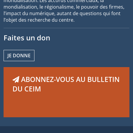
mondialisation. Les accords commerciaux, la
mondialisation, le régionalisme, le pouvoir des firmes,
l’impact du numérique, autant de questions qui font
l’objet des recherche du centre.
Faites un don
JE DONNE
ABONNEZ-VOUS AU BULLETIN
DU CEIM