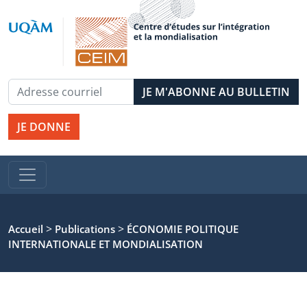
JE DONNE
>
>
Accueil
Publications
ÉCONOMIE POLITIQUE
INTERNATIONALE ET MONDIALISATION