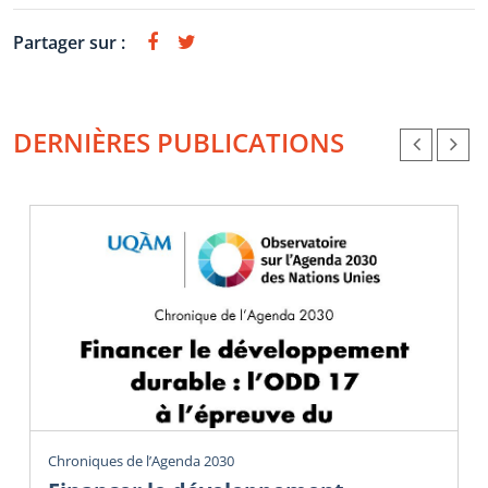
Partager sur :
DERNIÈRES PUBLICATIONS
Chroniques de l’Agenda 2030