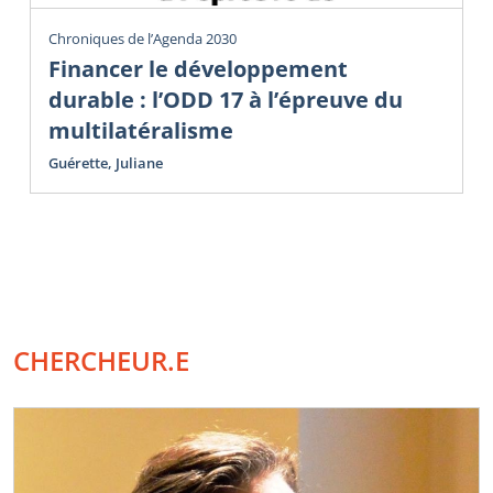
Chroniques de l’Agenda 2030
Financer le développement
durable : l’ODD 17 à l’épreuve du
multilatéralisme
Guérette, Juliane
CHERCHEUR.E