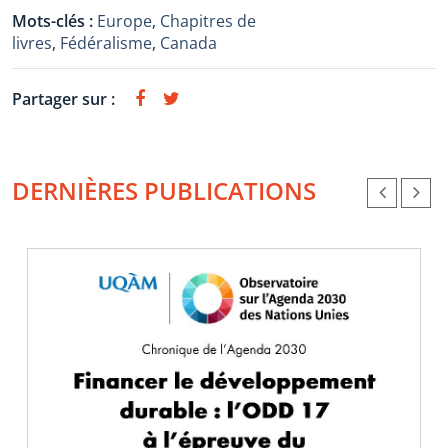
Mots-clés :
Europe
,
Chapitres de
livres
,
Fédéralisme
,
Canada
Partager sur :
DERNIÈRES PUBLICATIONS