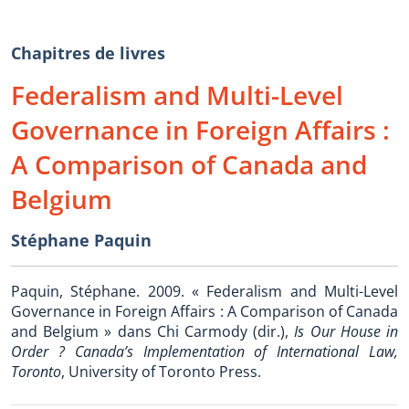
Chapitres de livres
Federalism and Multi-Level
Governance in Foreign Affairs :
A Comparison of Canada and
Belgium
Stéphane Paquin
Paquin, Stéphane. 2009. « Federalism and Multi-Level
Governance in Foreign Affairs : A Comparison of Canada
and Belgium » dans Chi Carmody (dir.),
Is Our House in
Order ? Canada’s Implementation of International Law,
Toronto
, University of Toronto Press.