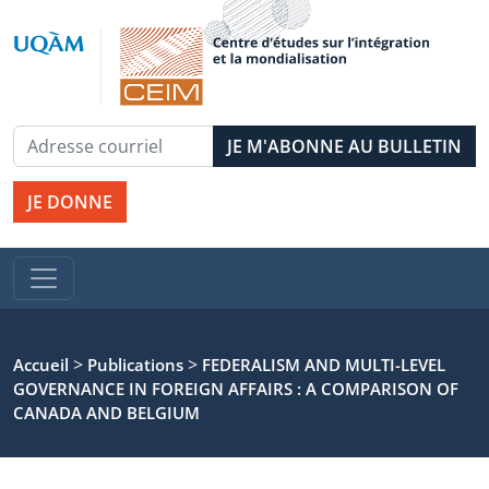
JE DONNE
>
>
Accueil
Publications
FEDERALISM AND MULTI-LEVEL
GOVERNANCE IN FOREIGN AFFAIRS : A COMPARISON OF
CANADA AND BELGIUM