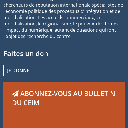
chercheurs de réputation internationale spécialistes de
l’économie politique des processus d’intégration et de
mondialisation. Les accords commerciaux, la
mondialisation, le régionalisme, le pouvoir des firmes,
l’impact du numérique, autant de questions qui font
l’objet des recherche du centre.
Faites un don
JE DONNE
ABONNEZ-VOUS AU BULLETIN
DU CEIM