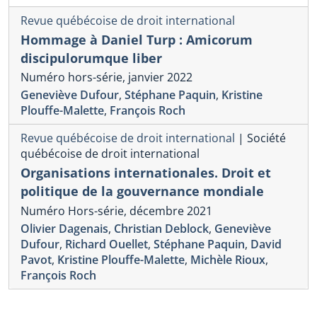
Revue québécoise de droit international
Hommage à Daniel Turp : Amicorum
discipulorumque liber
Numéro hors-série, janvier 2022
Geneviève Dufour
,
Stéphane Paquin
,
Kristine
Plouffe-Malette
,
François Roch
Revue québécoise de droit international
|
Société
québécoise de droit international
Organisations internationales. Droit et
politique de la gouvernance mondiale
Numéro Hors-série, décembre 2021
Olivier Dagenais
,
Christian Deblock
,
Geneviève
Dufour
,
Richard Ouellet
,
Stéphane Paquin
,
David
Pavot
,
Kristine Plouffe-Malette
,
Michèle Rioux
,
François Roch