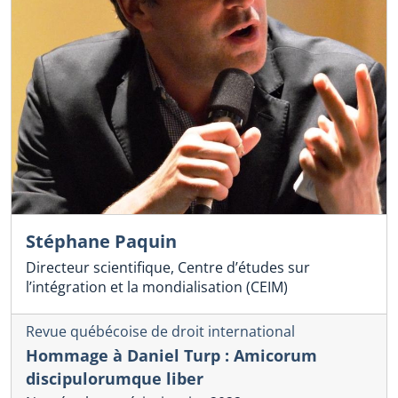
Stéphane Paquin
Directeur scientifique, Centre d’études sur
l’intégration et la mondialisation (CEIM)
Revue québécoise de droit international
Hommage à Daniel Turp : Amicorum
discipulorumque liber