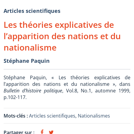
Articles scientifiques
Les théories explicatives de
l’apparition des nations et du
nationalisme
Stéphane Paquin
Stéphane Paquin, « Les théories explicatives de
l’apparition des nations et du nationalisme », dans
Bulletin d’histoire politique
, Vol.8, No.1, automne 1999,
p.102-117.
Mots-clés :
Articles scientifiques
,
Nationalismes
Partager sur :