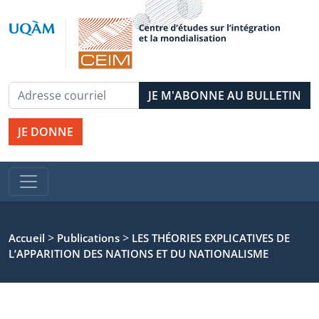
JE DONNE
>
>
Accueil
Publications
LES THÉORIES EXPLICATIVES DE
L’APPARITION DES NATIONS ET DU NATIONALISME