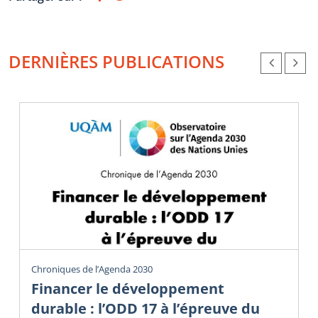
DERNIÈRES PUBLICATIONS
Chroniques de l’Agenda 2030
Financer le développement
durable : l’ODD 17 à l’épreuve du