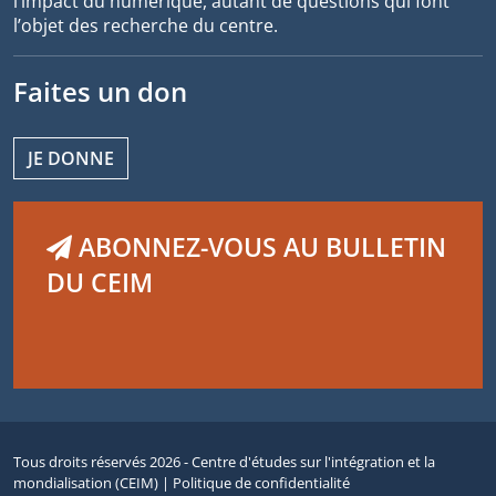
l’impact du numérique, autant de questions qui font
l’objet des recherche du centre.
Faites un don
JE DONNE
ABONNEZ-VOUS AU BULLETIN
DU CEIM
Tous droits réservés 2026 - Centre d'études sur l'intégration et la
mondialisation (CEIM) |
Politique de confidentialité