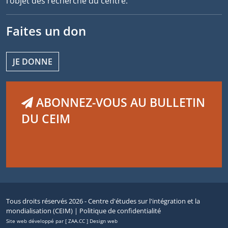
l’objet des recherche du centre.
Faites un don
JE DONNE
ABONNEZ-VOUS AU BULLETIN
DU CEIM
Tous droits réservés 2026 - Centre d'études sur l'intégration et la
mondialisation (CEIM) |
Politique de confidentialité
Site web développé par [ ZAA.CC ] Design web