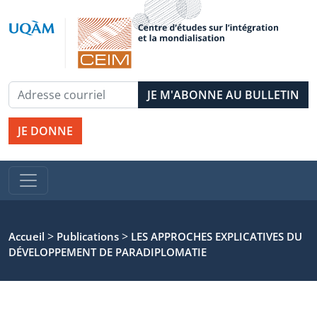
JE DONNE
>
>
Accueil
Publications
LES APPROCHES EXPLICATIVES DU
DÉVELOPPEMENT DE PARADIPLOMATIE