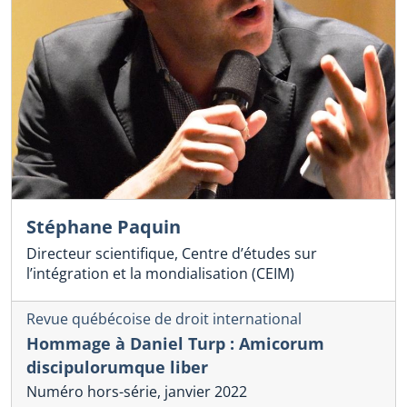
Stéphane Paquin
Directeur scientifique, Centre d’études sur
l’intégration et la mondialisation (CEIM)
Revue québécoise de droit international
Hommage à Daniel Turp : Amicorum
discipulorumque liber
Numéro hors-série, janvier 2022