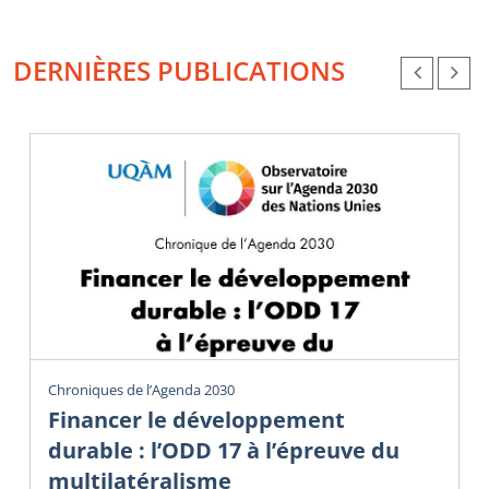
DERNIÈRES PUBLICATIONS
Chroniques de l’Agenda 2030
Financer le développement
durable : l’ODD 17 à l’épreuve du
multilatéralisme