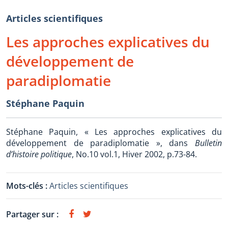
Articles scientifiques
Les approches explicatives du
développement de
paradiplomatie
Stéphane Paquin
Stéphane Paquin, « Les approches explicatives du
développement de paradiplomatie », dans
Bulletin
d’histoire politique
, No.10 vol.1, Hiver 2002, p.73-84.
Mots-clés :
Articles scientifiques
Partager sur :