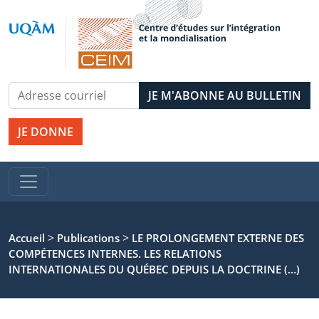
JE DONNE
>
>
Accueil
Publications
LE PROLONGEMENT EXTERNE DES
COMPÉTENCES INTERNES. LES RELATIONS
INTERNATIONALES DU QUÉBEC DEPUIS LA DOCTRINE (…)