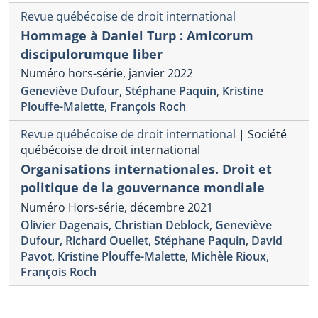
Revue québécoise de droit international
Hommage à Daniel Turp : Amicorum
discipulorumque liber
Numéro hors-série, janvier 2022
Geneviève Dufour
,
Stéphane Paquin
,
Kristine
Plouffe-Malette
,
François Roch
Revue québécoise de droit international
|
Société
québécoise de droit international
Organisations internationales. Droit et
politique de la gouvernance mondiale
Numéro Hors-série, décembre 2021
Olivier Dagenais
,
Christian Deblock
,
Geneviève
Dufour
,
Richard Ouellet
,
Stéphane Paquin
,
David
Pavot
,
Kristine Plouffe-Malette
,
Michèle Rioux
,
François Roch