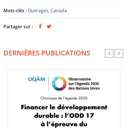
Mots-clés :
Ouvrages
,
Canada
Partager sur :
DERNIÈRES PUBLICATIONS