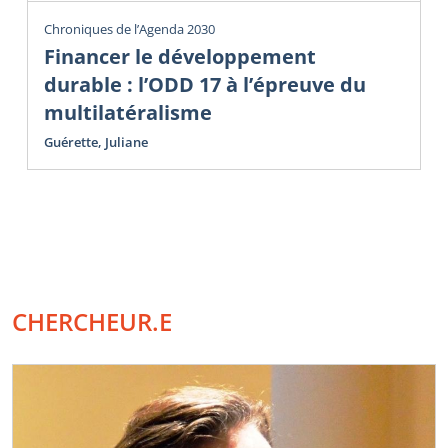
Chroniques de l’Agenda 2030
Financer le développement
durable : l’ODD 17 à l’épreuve du
multilatéralisme
Guérette, Juliane
CHERCHEUR.E