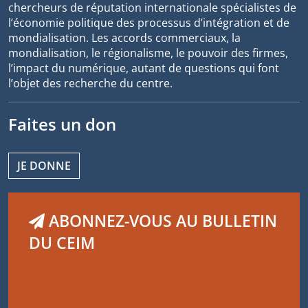
chercheurs de réputation internationale spécialistes de
l’économie politique des processus d’intégration et de
mondialisation. Les accords commerciaux, la
mondialisation, le régionalisme, le pouvoir des firmes,
l’impact du numérique, autant de questions qui font
l’objet des recherche du centre.
Faites un don
JE DONNE
ABONNEZ-VOUS AU BULLETIN
DU CEIM