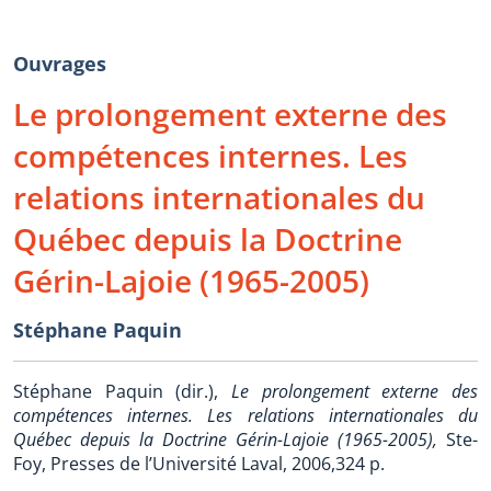
Ouvrages
Le prolongement externe des
compétences internes. Les
relations internationales du
Québec depuis la Doctrine
Gérin-Lajoie (1965-2005)
Stéphane Paquin
Stéphane Paquin (dir.),
Le prolongement externe des
compétences internes. Les relations internationales du
Québec depuis la Doctrine Gérin-Lajoie (1965-2005),
Ste-
Foy, Presses de l’Université Laval, 2006,324 p.