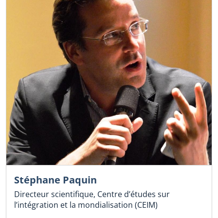
Stéphane Paquin
Directeur scientifique, Centre d’études sur
l’intégration et la mondialisation (CEIM)