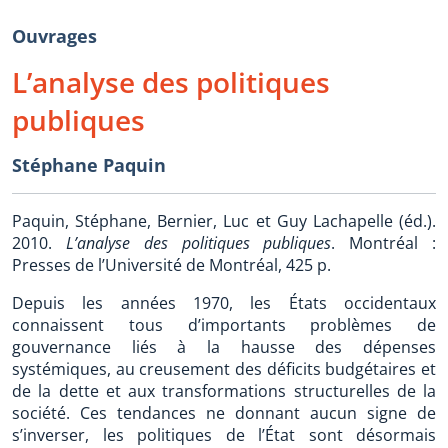
Ouvrages
L’analyse des politiques
publiques
Stéphane Paquin
Paquin, Stéphane, Bernier, Luc et Guy Lachapelle (éd.).
2010.
L’analyse des politiques publiques
. Montréal :
Presses de l’Université de Montréal, 425 p.
Depuis les années 1970, les États occidentaux
connaissent tous d’importants problèmes de
gouvernance liés à la hausse des dépenses
systémiques, au creusement des déficits budgétaires et
de la dette et aux transformations structurelles de la
société. Ces tendances ne donnant aucun signe de
s’inverser, les politiques de l’État sont désormais