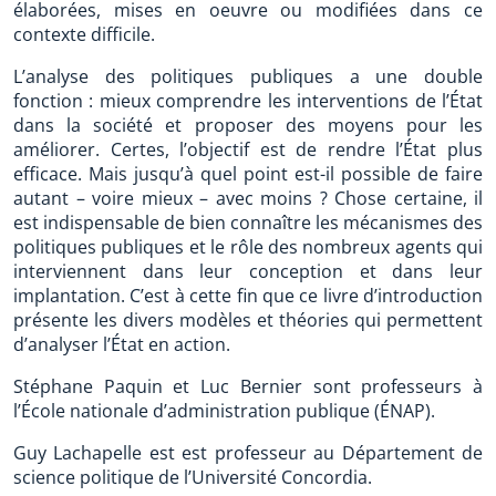
élaborées, mises en oeuvre ou modifiées dans ce
contexte difficile.
L’analyse des politiques publiques a une double
fonction : mieux comprendre les interventions de l’État
dans la société et proposer des moyens pour les
améliorer. Certes, l’objectif est de rendre l’État plus
efficace. Mais jusqu’à quel point est-il possible de faire
autant – voire mieux – avec moins ? Chose certaine, il
est indispensable de bien connaître les mécanismes des
politiques publiques et le rôle des nombreux agents qui
interviennent dans leur conception et dans leur
implantation. C’est à cette fin que ce livre d’introduction
présente les divers modèles et théories qui permettent
d’analyser l’État en action.
Stéphane Paquin et Luc Bernier sont professeurs à
l’École nationale d’administration publique (ÉNAP).
Guy Lachapelle est est professeur au Département de
science politique de l’Université Concordia.