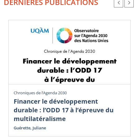
DERNIÈRES PUBLICATIONS
Chroniques de l’Agenda 2030
Financer le développement
durable : l’ODD 17 à l’épreuve du
multilatéralisme
Guérette, Juliane