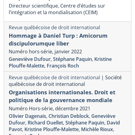
Directeur scientifique, Centre d’études sur
l’intégration et la mondialisation (CEIM)
Revue québécoise de droit international
Hommage à Daniel Turp : Amicorum
discipulorumque liber
Numéro hors-série, janvier 2022
Geneviève Dufour
,
Stéphane Paquin
,
Kristine
Plouffe-Malette
,
François Roch
Revue québécoise de droit international
|
Société
québécoise de droit international
Organisations internationales. Droit et
politique de la gouvernance mondiale
Numéro Hors-série, décembre 2021
Olivier Dagenais
,
Christian Deblock
,
Geneviève
Dufour
,
Richard Ouellet
,
Stéphane Paquin
,
David
Pavot
,
Kristine Plouffe-Malette
,
Michèle Rioux
,