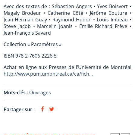
Avec des textes de : Sébastien Angers • Yves Boisvert •
Magaly Brodeur • Catherine Côté • Jérôme Couture •
Jean-Herman Guay • Raymond Hudon • Louis Imbeau •
Steve Jacob • Marcelin Joanis • Émilie Richard Frève •
Jean-François Savard
Collection « Paramètres »
ISBN 978-2-7606-2226-5
Achat en ligne aux Presses de l’Université de Montréal
http://www.pum.umontreal.ca/ca/fich...
Mots-clés :
Ouvrages
Partager sur :