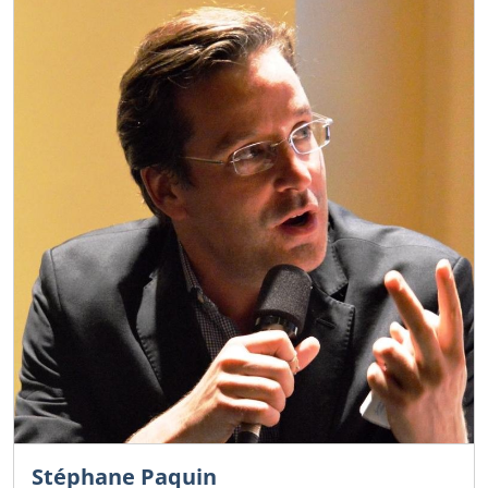
Stéphane Paquin