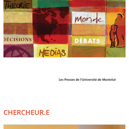
CHERCHEUR.E