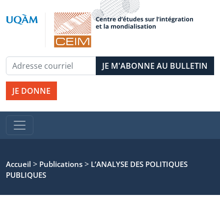
JE DONNE
>
>
Accueil
Publications
L’ANALYSE DES POLITIQUES
PUBLIQUES