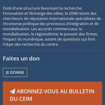
Doté d’une structure favorisant la recherche,
l’innovation et l’échange des idées, le CEIM réunit des
chercheurs de réputation internationale spécialistes de
l’économie politique des processus d’intégration et de
mondialisation. Les accords commerciaux, la
mondialisation, le régionalisme, le pouvoir des firmes,
l’impact du numérique, autant de questions qui font
l’objet des recherche du centre.
Faites un don
JE DONNE
ABONNEZ-VOUS AU BULLETIN
DU CEIM