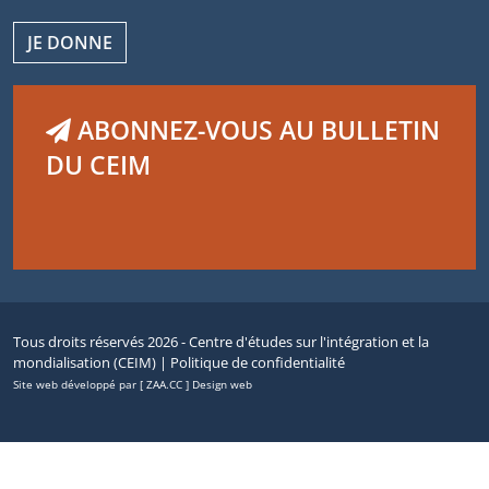
JE DONNE
ABONNEZ-VOUS AU BULLETIN
DU CEIM
Tous droits réservés 2026 - Centre d'études sur l'intégration et la
mondialisation (CEIM) |
Politique de confidentialité
Site web développé par [ ZAA.CC ] Design web