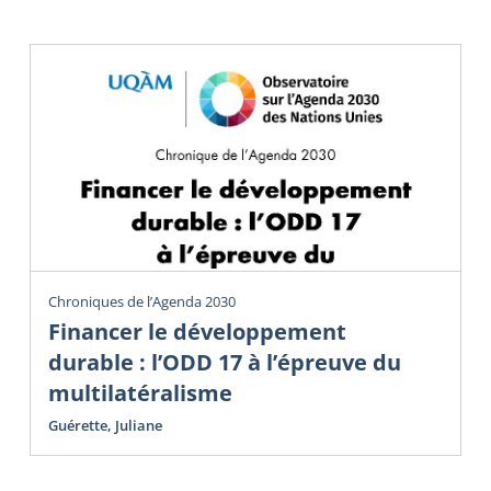
Chroniques de l’Agenda 2030
Financer le développement
durable : l’ODD 17 à l’épreuve du
multilatéralisme
Guérette, Juliane