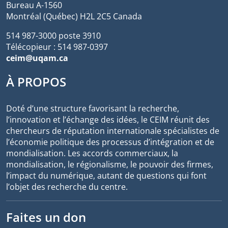
Bureau A-1560
Montréal (Québec) H2L 2C5 Canada
514 987-3000 poste 3910
Télécopieur : 514 987-0397
ceim@uqam.ca
À PROPOS
Doté d’une structure favorisant la recherche,
l’innovation et l’échange des idées, le CEIM réunit des
chercheurs de réputation internationale spécialistes de
l’économie politique des processus d’intégration et de
mondialisation. Les accords commerciaux, la
mondialisation, le régionalisme, le pouvoir des firmes,
l’impact du numérique, autant de questions qui font
l’objet des recherche du centre.
Faites un don