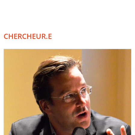
CHERCHEUR.E