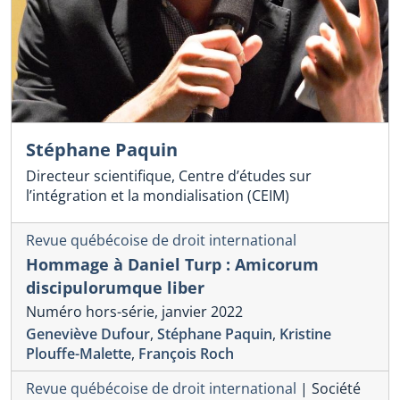
Stéphane Paquin
Directeur scientifique, Centre d’études sur
l’intégration et la mondialisation (CEIM)
Revue québécoise de droit international
Hommage à Daniel Turp : Amicorum
discipulorumque liber
Numéro hors-série, janvier 2022
Geneviève Dufour
,
Stéphane Paquin
,
Kristine
Plouffe-Malette
,
François Roch
Revue québécoise de droit international
|
Société