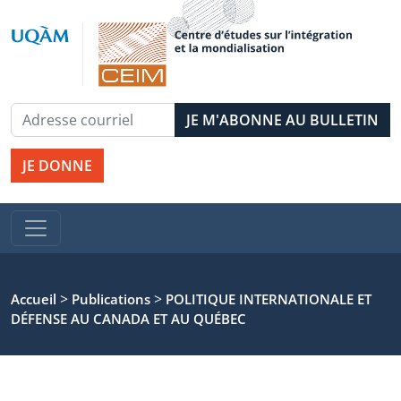
JE DONNE
>
>
Accueil
Publications
POLITIQUE INTERNATIONALE ET
DÉFENSE AU CANADA ET AU QUÉBEC