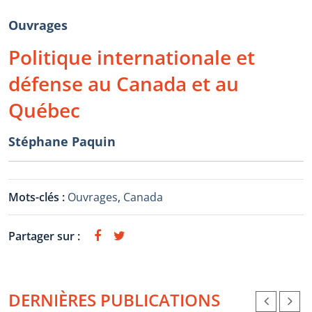
Ouvrages
Politique internationale et
défense au Canada et au
Québec
Stéphane Paquin
Mots-clés :
Ouvrages
,
Canada
Partager sur :
DERNIÈRES PUBLICATIONS