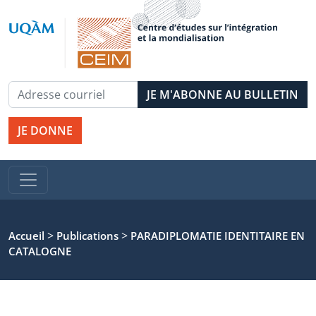
JE DONNE
>
>
Accueil
Publications
PARADIPLOMATIE IDENTITAIRE EN
CATALOGNE