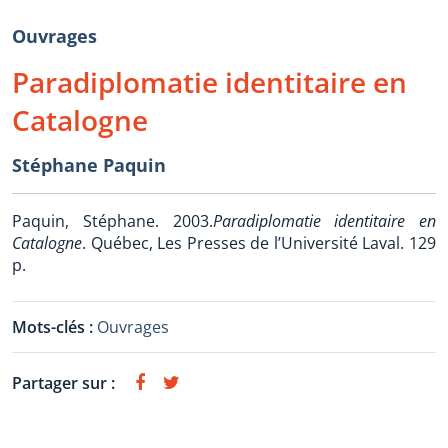
Ouvrages
Paradiplomatie identitaire en
Catalogne
Stéphane Paquin
Paquin, Stéphane. 2003.
Paradiplomatie identitaire en
Catalogne
. Québec, Les Presses de l’Université Laval. 129
p.
Mots-clés :
Ouvrages
Partager sur :