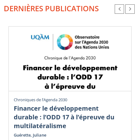
DERNIÈRES PUBLICATIONS
Chroniques de l’Agenda 2030
Financer le développement
durable : l’ODD 17 à l’épreuve du
multilatéralisme
Guérette, Juliane