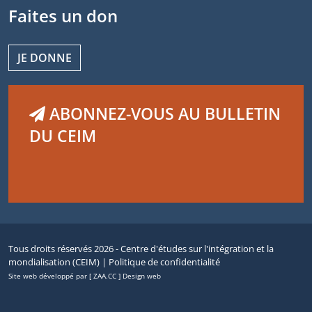
Faites un don
JE DONNE
ABONNEZ-VOUS AU BULLETIN
DU CEIM
Tous droits réservés 2026 - Centre d'études sur l'intégration et la
mondialisation (CEIM) |
Politique de confidentialité
Site web développé par [ ZAA.CC ] Design web