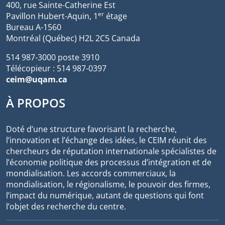
400, rue Sainte-Catherine Est
er
Pavillon Hubert-Aquin, 1
étage
Bureau A-1560
Montréal (Québec) H2L 2C5 Canada
514 987-3000 poste 3910
Télécopieur : 514 987-0397
ceim@uqam.ca
À PROPOS
Doté d’une structure favorisant la recherche,
l’innovation et l’échange des idées, le CEIM réunit des
chercheurs de réputation internationale spécialistes de
l’économie politique des processus d’intégration et de
mondialisation. Les accords commerciaux, la
mondialisation, le régionalisme, le pouvoir des firmes,
l’impact du numérique, autant de questions qui font
l’objet des recherche du centre.