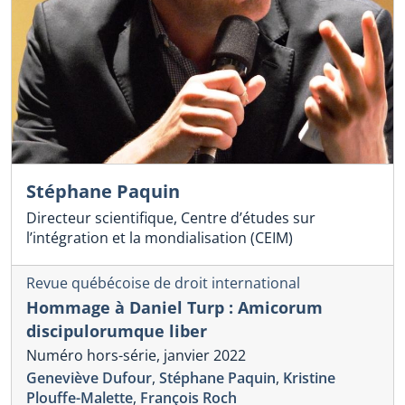
Stéphane Paquin
Directeur scientifique, Centre d’études sur
l’intégration et la mondialisation (CEIM)
Revue québécoise de droit international
Hommage à Daniel Turp : Amicorum
discipulorumque liber
Numéro hors-série, janvier 2022
Geneviève Dufour
,
Stéphane Paquin
,
Kristine
Plouffe-Malette
,
François Roch