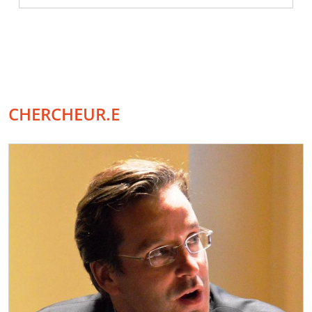
CHERCHEUR.E