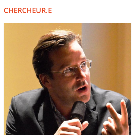
CHERCHEUR.E