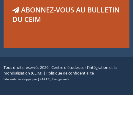
ABONNEZ-VOUS AU BULLETIN
DU CEIM
Tous droits réservés 2026 - Centre d'études sur l'intégration et la
mondialisation (CEIM) |
Politique de confidentialité
Site web développé par [ ZAA.CC ] Design web