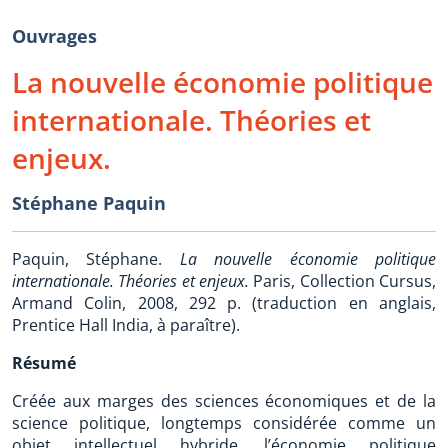
Ouvrages
La nouvelle économie politique
internationale. Théories et
enjeux.
Stéphane Paquin
Paquin, Stéphane.
La nouvelle économie politique
internationale. Théories et enjeux.
Paris, Collection Cursus,
Armand Colin, 2008, 292 p. (traduction en anglais,
Prentice Hall India, à paraître).
Résumé
Créée aux marges des sciences économiques et de la
science politique, longtemps considérée comme un
objet intellectuel hybride, l’économie politique