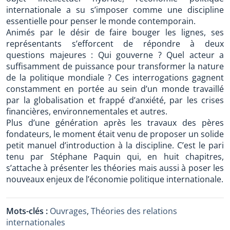
internationale a su s’imposer comme une discipline
essentielle pour penser le monde contemporain.
Animés par le désir de faire bouger les lignes, ses
représentants s’efforcent de répondre à deux
questions majeures : Qui gouverne ? Quel acteur a
suffisamment de puissance pour transformer la nature
de la politique mondiale ? Ces interrogations gagnent
constamment en portée au sein d’un monde travaillé
par la globalisation et frappé d’anxiété, par les crises
financières, environnementales et autres.
Plus d’une génération après les travaux des pères
fondateurs, le moment était venu de proposer un solide
petit manuel d’introduction à la discipline. C’est le pari
tenu par Stéphane Paquin qui, en huit chapitres,
s’attache à présenter les théories mais aussi à poser les
nouveaux enjeux de l’économie politique internationale.
Mots-clés :
Ouvrages
,
Théories des relations
internationales