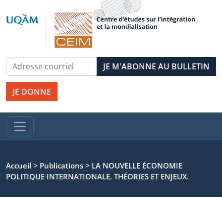
JE DONNE
>
>
Accueil
Publications
LA NOUVELLE ÉCONOMIE
POLITIQUE INTERNATIONALE. THÉORIES ET ENJEUX.