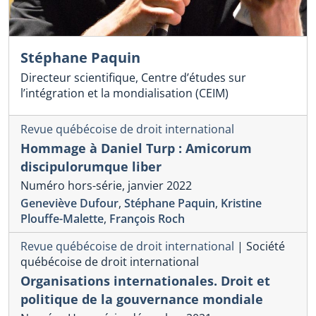
Stéphane Paquin
Directeur scientifique, Centre d’études sur
l’intégration et la mondialisation (CEIM)
Revue québécoise de droit international
Hommage à Daniel Turp : Amicorum
discipulorumque liber
Numéro hors-série, janvier 2022
Geneviève Dufour
,
Stéphane Paquin
,
Kristine
Plouffe-Malette
,
François Roch
Revue québécoise de droit international
|
Société
québécoise de droit international
Organisations internationales. Droit et
politique de la gouvernance mondiale