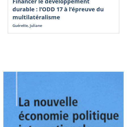
Financer le développement
durable : l’ODD 17 à l’épreuve du
multilatéralisme
Guérette, Juliane