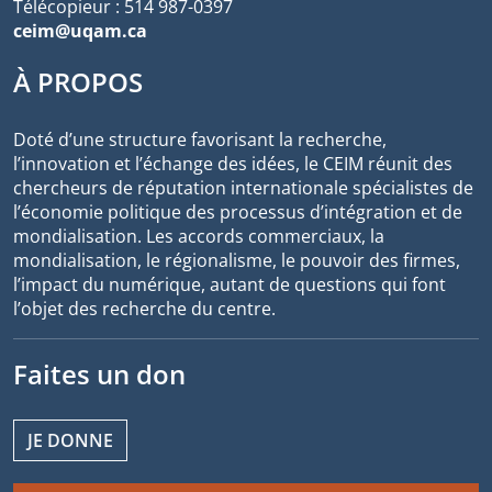
Télécopieur : 514 987-0397
ceim@uqam.ca
À PROPOS
Doté d’une structure favorisant la recherche,
l’innovation et l’échange des idées, le CEIM réunit des
chercheurs de réputation internationale spécialistes de
l’économie politique des processus d’intégration et de
mondialisation. Les accords commerciaux, la
mondialisation, le régionalisme, le pouvoir des firmes,
l’impact du numérique, autant de questions qui font
l’objet des recherche du centre.
Faites un don
JE DONNE