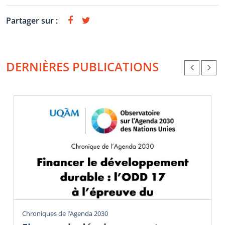
Partager sur :
DERNIÈRES PUBLICATIONS
Chroniques de l’Agenda 2030